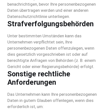
benachrichtigen, bevor Ihre personenbezogenen
Daten übertragen werden und einer anderen
Datenschutzrichtlinie unterliegen.
Strafverfolgungsbehörden
Unter bestimmten Umständen kann das
Unternehmen verpflichtet sein, Ihre
personenbezogenen Daten offenzulegen, wenn
dies gesetzlich vorgeschrieben ist oder auf
berechtigte Anfragen von Behörden (z. B. einem
Gericht oder einer Regierungsbehörde) erfolgt.
Sonstige rechtliche
Anforderungen
Das Unternehmen kann Ihre personenbezogenen
Daten in gutem Glauben offenlegen, wenn dies
erforderlich ist, um: