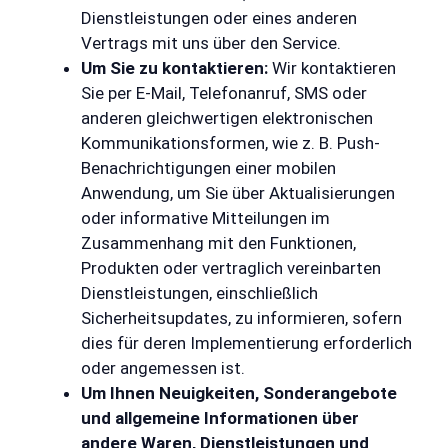
Dienstleistungen oder eines anderen
Vertrags mit uns über den Service.
Um Sie zu kontaktieren:
Wir kontaktieren
Sie per E-Mail, Telefonanruf, SMS oder
anderen gleichwertigen elektronischen
Kommunikationsformen, wie z. B. Push-
Benachrichtigungen einer mobilen
Anwendung, um Sie über Aktualisierungen
oder informative Mitteilungen im
Zusammenhang mit den Funktionen,
Produkten oder vertraglich vereinbarten
Dienstleistungen, einschließlich
Sicherheitsupdates, zu informieren, sofern
dies für deren Implementierung erforderlich
oder angemessen ist.
Um Ihnen Neuigkeiten, Sonderangebote
und allgemeine Informationen über
andere Waren, Dienstleistungen und