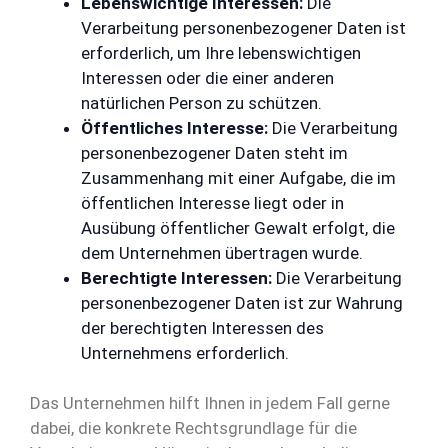
Lebenswichtige Interessen:
Die
Verarbeitung personenbezogener Daten ist
erforderlich, um Ihre lebenswichtigen
Interessen oder die einer anderen
natürlichen Person zu schützen.
Öffentliches Interesse:
Die Verarbeitung
personenbezogener Daten steht im
Zusammenhang mit einer Aufgabe, die im
öffentlichen Interesse liegt oder in
Ausübung öffentlicher Gewalt erfolgt, die
dem Unternehmen übertragen wurde.
Berechtigte Interessen:
Die Verarbeitung
personenbezogener Daten ist zur Wahrung
der berechtigten Interessen des
Unternehmens erforderlich.
Das Unternehmen hilft Ihnen in jedem Fall gerne
dabei, die konkrete Rechtsgrundlage für die