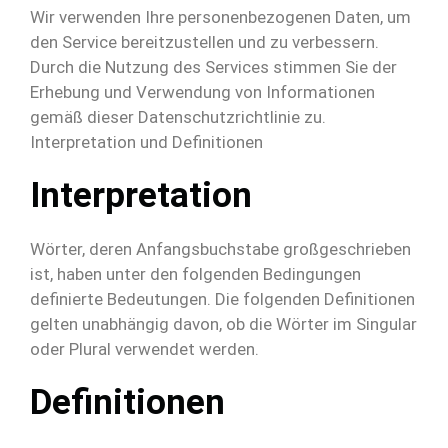
Wir verwenden Ihre personenbezogenen Daten, um
den Service bereitzustellen und zu verbessern.
Durch die Nutzung des Services stimmen Sie der
Erhebung und Verwendung von Informationen
gemäß dieser Datenschutzrichtlinie zu.
Interpretation und Definitionen
Interpretation
Wörter, deren Anfangsbuchstabe großgeschrieben
ist, haben unter den folgenden Bedingungen
definierte Bedeutungen. Die folgenden Definitionen
gelten unabhängig davon, ob die Wörter im Singular
oder Plural verwendet werden.
Definitionen