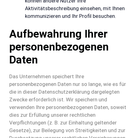
können andere Nutzer Ihre
Aktivitätsbeschreibung einsehen, mit Ihnen
kommunizieren und Ihr Profil besuchen.
Aufbewahrung Ihrer
personenbezogenen
Daten
Das Unternehmen speichert Ihre
personenbezogenen Daten nur so lange, wie es für
die in dieser Datenschutzerklärung dargelegten
Zwecke erforderlich ist. Wir speichern und
verwenden Ihre personenbezogenen Daten, soweit
dies zur Erfüllung unserer rechtlichen
Verpflichtungen (z. B. zur Einhaltung geltender
Gesetze), zur Beilegung von Streitigkeiten und zur