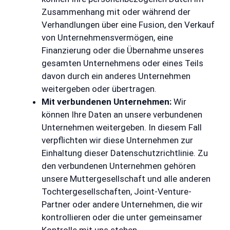
Zusammenhang mit oder während der
Verhandlungen über eine Fusion, den Verkauf
von Unternehmensvermögen, eine
Finanzierung oder die Übernahme unseres
gesamten Unternehmens oder eines Teils
davon durch ein anderes Unternehmen
weitergeben oder übertragen.
Mit verbundenen Unternehmen:
Wir
können Ihre Daten an unsere verbundenen
Unternehmen weitergeben. In diesem Fall
verpflichten wir diese Unternehmen zur
Einhaltung dieser Datenschutzrichtlinie. Zu
den verbundenen Unternehmen gehören
unsere Muttergesellschaft und alle anderen
Tochtergesellschaften, Joint-Venture-
Partner oder andere Unternehmen, die wir
kontrollieren oder die unter gemeinsamer
Kontrolle mit uns stehen.