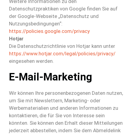
Weitere Informationen zu den
Datenschutzpraktiken von Google finden Sie auf
der Google-Webseite „Datenschutz und
Nutzungsbedingungen“:
https://policies.google.com/privacy
Hotjar
Die Datenschutzrichtlinie von Hotjar kann unter
https://www.hotjar.com/legal/policies/privacy/
eingesehen werden.
E-Mail-Marketing
Wir können Ihre personenbezogenen Daten nutzen,
um Sie mit Newslettern, Marketing- oder
Werbematerialien und anderen Informationen zu
kontaktieren, die für Sie von Interesse sein
könnten. Sie können den Erhalt dieser Mitteilungen
jederzeit abbestellen, indem Sie dem Abmeldelink