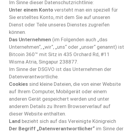
Im Sinne dieser Datenschutzrichtlinie:
Unter einem Konto
versteht man ein speziell für
Sie erstelltes Konto, mit dem Sie auf unseren
Dienst oder Teile unseres Dienstes zugreifen
können.
Das Unternehmen
(im Folgenden auch „das
Unternehmen“, „wir“, „uns“ oder „unser“ genannt) ist
Bitcoin 360™ mit Sitz in 435 Orchard Rd, #11
Wisma Atria, Singapur 238877.
Im Sinne der DSGVO ist das Unternehmen der
Datenverantwortliche.
Cookies
sind kleine Dateien, die von einer Website
auf Ihrem Computer, Mobilgerät oder einem
anderen Gerät gespeichert werden und unter
anderem Details zu Ihrem Browserverlauf auf
dieser Website enthalten.
Land
bezieht sich auf das Vereinigte Königreich
Der Begriff „Datenverantwortlicher“
im Sinne der