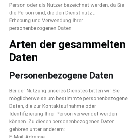
Person oder als Nutzer bezeichnet werden, da Sie
die Person sind, die den Dienst nutzt.
Erhebung und Verwendung Ihrer
personenbezogenen Daten
Arten der gesammelten
Daten
Personenbezogene Daten
Bei der Nutzung unseres Dienstes bitten wir Sie
möglicherweise um bestimmte personenbezogene
Daten, die zur Kontaktaufnahme oder
Identifizierung Ihrer Person verwendet werden
können. Zu diesen personenbezogenen Daten
gehören unter anderem:
E-Mail-Adresse