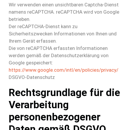
Wir verwenden einen unsichtbaren Captcha-Dienst
namens reCAPTCHA. reCAPTCHA wird von Google
betrieben.
Der reCAPTCHA-Dienst kann zu
Sicherheitszwecken Informationen von Ihnen und
Ihrem Gerät erfassen.
Die von reCAPTCHA erfassten Informationen
werden gemäß der Datenschutzerklärung von
Google gespeichert:
https://www.google.com/intl/en/policies/privacy/
DSGVO-Datenschutz
Rechtsgrundlage für die
Verarbeitung
personenbezogener
Daten gemäß DSGVO