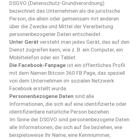
DSGVO (Datenschutz-Grundverordnung)
bezeichnet das Unternehmen als die juristische
Person, die allein oder gemeinsam mit anderen
über die Zwecke und Mittel der Verarbeitung
personenbezogener Daten entscheidet.
Unter Gerät
versteht man jedes Gerät, das auf den
Dienst zugreifen kann, wie z. B. ein Computer, ein
Mobiltelefon oder ein Tablet.
Die Facebook-Fanpage
ist ein öffentliches Profil
mit dem Namen Bitcoin 360 FB Page, das speziell
von dem Unternehmen im sozialen Netzwerk
Facebook erstellt wurde.
Personenbezogene Daten
sind alle
Informationen, die sich auf eine identifizierte oder
identifizierbare natürliche Person beziehen.
Im Sinne der DSGVO sind personenbezogene Daten
alle Informationen, die sich auf Sie beziehen, wie
beispielsweise Ihr Name, eine Kennnummer,