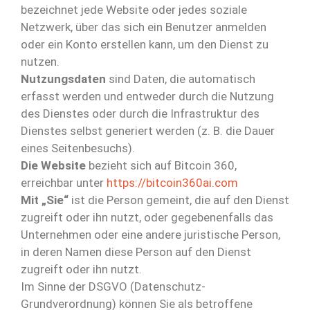
bezeichnet jede Website oder jedes soziale
Netzwerk, über das sich ein Benutzer anmelden
oder ein Konto erstellen kann, um den Dienst zu
nutzen.
Nutzungsdaten
sind Daten, die automatisch
erfasst werden und entweder durch die Nutzung
des Dienstes oder durch die Infrastruktur des
Dienstes selbst generiert werden (z. B. die Dauer
eines Seitenbesuchs).
Die Website
bezieht sich auf Bitcoin 360,
erreichbar unter
https://bitcoin360ai.com
Mit „Sie“
ist die Person gemeint, die auf den Dienst
zugreift oder ihn nutzt, oder gegebenenfalls das
Unternehmen oder eine andere juristische Person,
in deren Namen diese Person auf den Dienst
zugreift oder ihn nutzt.
Im Sinne der DSGVO (Datenschutz-
Grundverordnung) können Sie als betroffene