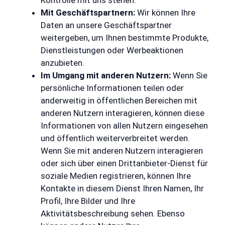
Mit Geschäftspartnern:
Wir können Ihre
Daten an unsere Geschäftspartner
weitergeben, um Ihnen bestimmte Produkte,
Dienstleistungen oder Werbeaktionen
anzubieten.
Im Umgang mit anderen Nutzern:
Wenn Sie
persönliche Informationen teilen oder
anderweitig in öffentlichen Bereichen mit
anderen Nutzern interagieren, können diese
Informationen von allen Nutzern eingesehen
und öffentlich weiterverbreitet werden.
Wenn Sie mit anderen Nutzern interagieren
oder sich über einen Drittanbieter-Dienst für
soziale Medien registrieren, können Ihre
Kontakte in diesem Dienst Ihren Namen, Ihr
Profil, Ihre Bilder und Ihre
Aktivitätsbeschreibung sehen. Ebenso