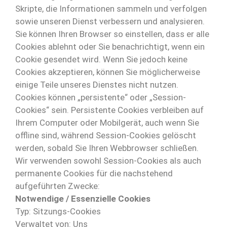
Skripte, die Informationen sammeln und verfolgen
sowie unseren Dienst verbessern und analysieren.
Sie können Ihren Browser so einstellen, dass er alle
Cookies ablehnt oder Sie benachrichtigt, wenn ein
Cookie gesendet wird. Wenn Sie jedoch keine
Cookies akzeptieren, können Sie möglicherweise
einige Teile unseres Dienstes nicht nutzen.
Cookies können „persistente“ oder „Session-
Cookies“ sein. Persistente Cookies verbleiben auf
Ihrem Computer oder Mobilgerät, auch wenn Sie
offline sind, während Session-Cookies gelöscht
werden, sobald Sie Ihren Webbrowser schließen.
Wir verwenden sowohl Session-Cookies als auch
permanente Cookies für die nachstehend
aufgeführten Zwecke:
Notwendige / Essenzielle Cookies
Typ: Sitzungs-Cookies
Verwaltet von: Uns