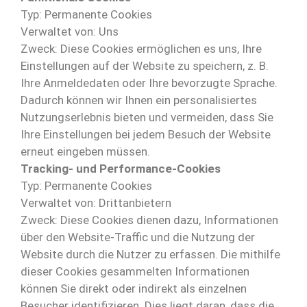
Typ: Permanente Cookies
Verwaltet von: Uns
Zweck: Diese Cookies ermöglichen es uns, Ihre
Einstellungen auf der Website zu speichern, z. B.
Ihre Anmeldedaten oder Ihre bevorzugte Sprache.
Dadurch können wir Ihnen ein personalisiertes
Nutzungserlebnis bieten und vermeiden, dass Sie
Ihre Einstellungen bei jedem Besuch der Website
erneut eingeben müssen.
Tracking- und Performance-Cookies
Typ: Permanente Cookies
Verwaltet von: Drittanbietern
Zweck: Diese Cookies dienen dazu, Informationen
über den Website-Traffic und die Nutzung der
Website durch die Nutzer zu erfassen. Die mithilfe
dieser Cookies gesammelten Informationen
können Sie direkt oder indirekt als einzelnen
Besucher identifizieren. Dies liegt daran, dass die