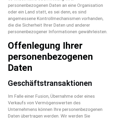
personenbezogenen Daten an eine Organisation
oder ein Land statt, es sei denn, es sind
angemessene Kontrollmechanismen vorhanden,
die die Sicherheit Ihrer Daten und anderer
personenbezogener Informationen gewährleisten.
Offenlegung Ihrer
personenbezogenen
Daten
Geschäftstransaktionen
Im Falle einer Fusion, Übernahme oder eines
Verkaufs von Vermögenswerten des
Unternehmens können Ihre personenbezogenen
Daten übertragen werden. Wir werden Sie