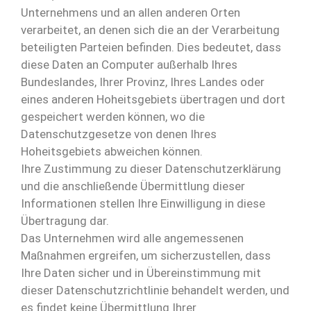
Unternehmens und an allen anderen Orten
verarbeitet, an denen sich die an der Verarbeitung
beteiligten Parteien befinden. Dies bedeutet, dass
diese Daten an Computer außerhalb Ihres
Bundeslandes, Ihrer Provinz, Ihres Landes oder
eines anderen Hoheitsgebiets übertragen und dort
gespeichert werden können, wo die
Datenschutzgesetze von denen Ihres
Hoheitsgebiets abweichen können.
Ihre Zustimmung zu dieser Datenschutzerklärung
und die anschließende Übermittlung dieser
Informationen stellen Ihre Einwilligung in diese
Übertragung dar.
Das Unternehmen wird alle angemessenen
Maßnahmen ergreifen, um sicherzustellen, dass
Ihre Daten sicher und in Übereinstimmung mit
dieser Datenschutzrichtlinie behandelt werden, und
es findet keine Übermittlung Ihrer