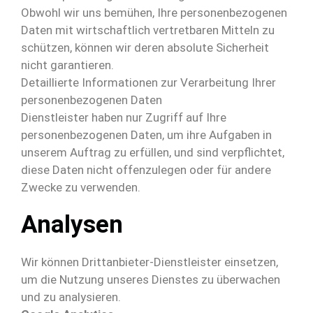
Obwohl wir uns bemühen, Ihre personenbezogenen
Daten mit wirtschaftlich vertretbaren Mitteln zu
schützen, können wir deren absolute Sicherheit
nicht garantieren.
Detaillierte Informationen zur Verarbeitung Ihrer
personenbezogenen Daten
Dienstleister haben nur Zugriff auf Ihre
personenbezogenen Daten, um ihre Aufgaben in
unserem Auftrag zu erfüllen, und sind verpflichtet,
diese Daten nicht offenzulegen oder für andere
Zwecke zu verwenden.
Analysen
Wir können Drittanbieter-Dienstleister einsetzen,
um die Nutzung unseres Dienstes zu überwachen
und zu analysieren.