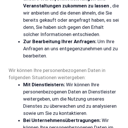
Veranstaltungen zukommen zu lassen
, die
wir anbieten und die denen ähneln, die Sie
bereits gekauft oder angefragt haben, es sei
denn, Sie haben sich gegen den Erhalt
solcher Informationen entschieden.
Zur Bearbeitung Ihrer Anfragen:
Um Ihre
Anfragen an uns entgegenzunehmen und zu
bearbeiten.
Wir können Ihre personenbezogenen Daten in
folgenden Situationen weitergeben:
Mit Dienstleistern:
Wir können Ihre
personenbezogenen Daten an Dienstleister
weitergeben, um die Nutzung unseres
Dienstes zu überwachen und zu analysieren
sowie um Sie zu kontaktieren.
Bei Unternehmensübertragungen:
Wir
können Ihre personenbezogenen Daten im