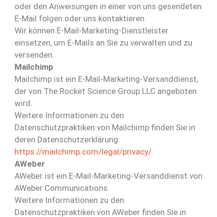
oder den Anweisungen in einer von uns gesendeten
E-Mail folgen oder uns kontaktieren.
Wir können E-Mail-Marketing-Dienstleister
einsetzen, um E-Mails an Sie zu verwalten und zu
versenden.
Mailchimp
Mailchimp ist ein E-Mail-Marketing-Versanddienst,
der von The Rocket Science Group LLC angeboten
wird.
Weitere Informationen zu den
Datenschutzpraktiken von Mailchimp finden Sie in
deren Datenschutzerklärung:
https://mailchimp.com/legal/privacy/
AWeber
AWeber ist ein E-Mail-Marketing-Versanddienst von
AWeber Communications.
Weitere Informationen zu den
Datenschutzpraktiken von AWeber finden Sie in