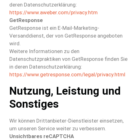
deren Datenschutzerklärung:
https://www.aweber.com/privacy.htm
GetResponse
GetResponse ist ein E-Mail-Marketing-
Versanddienst, der von GetResponse angeboten
wird.
Weitere Informationen zu den
Datenschutzpraktiken von GetResponse finden Sie
in deren Datenschutzerklärung:
https://www.getresponse.com/legal/privacy.html
Nutzung, Leistung und
Sonstiges
Wir können Drittanbieter-Dienstleister einsetzen,
um unseren Service weiter zu verbessern.
Unsichtbares reCAPTCHA