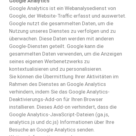
Google Analytics
Google Analytics ist ein Webanalysedienst von
Google, der Website-Traffic erfasst und auswertet.
Google nutzt die gesammelten Daten, um die
Nutzung unseres Dienstes zu verfolgen und zu
überwachen. Diese Daten werden mit anderen
Google-Diensten geteilt. Google kann die
gesammelten Daten verwenden, um die Anzeigen
seines eigenen Werbenetzwerks zu
kontextualisieren und zu personalisieren.
Sie können die Übermittlung Ihrer Aktivitäten im
Rahmen des Dienstes an Google Analytics
verhindern, indem Sie das Google Analytics-
Deaktivierungs-Add-on für Ihren Browser
installieren. Dieses Add-on verhindert, dass die
Google Analytics-JavaScript-Dateien (ga.js,
analytics.js und dc.js) Informationen über Ihre
Besuche an Google Analytics senden.