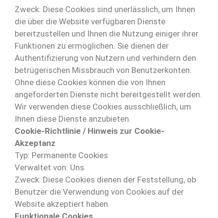
Zweck: Diese Cookies sind unerlässlich, um Ihnen
die über die Website verfügbaren Dienste
bereitzustellen und Ihnen die Nutzung einiger ihrer
Funktionen zu ermöglichen. Sie dienen der
Authentifizierung von Nutzern und verhindern den
betrügerischen Missbrauch von Benutzerkonten.
Ohne diese Cookies können die von Ihnen
angeforderten Dienste nicht bereitgestellt werden.
Wir verwenden diese Cookies ausschließlich, um
Ihnen diese Dienste anzubieten.
Cookie-Richtlinie / Hinweis zur Cookie-
Akzeptanz
Typ: Permanente Cookies
Verwaltet von: Uns
Zweck: Diese Cookies dienen der Feststellung, ob
Benutzer die Verwendung von Cookies auf der
Website akzeptiert haben.
Funktionale Cookies