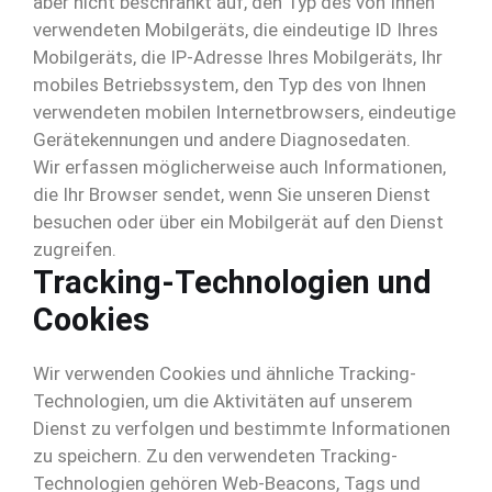
aber nicht beschränkt auf, den Typ des von Ihnen
verwendeten Mobilgeräts, die eindeutige ID Ihres
Mobilgeräts, die IP-Adresse Ihres Mobilgeräts, Ihr
mobiles Betriebssystem, den Typ des von Ihnen
verwendeten mobilen Internetbrowsers, eindeutige
Gerätekennungen und andere Diagnosedaten.
Wir erfassen möglicherweise auch Informationen,
die Ihr Browser sendet, wenn Sie unseren Dienst
besuchen oder über ein Mobilgerät auf den Dienst
zugreifen.
Tracking-Technologien und
Cookies
Wir verwenden Cookies und ähnliche Tracking-
Technologien, um die Aktivitäten auf unserem
Dienst zu verfolgen und bestimmte Informationen
zu speichern. Zu den verwendeten Tracking-
Technologien gehören Web-Beacons, Tags und