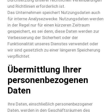
Durchsetzung unserer rechtlichen Vereinbarungen
und Richtlinien erforderlich ist.
Das Unternehmen speichert Nutzungsdaten auch
für interne Analysezwecke. Nutzungsdaten werden
in der Regel nur für einen kürzeren Zeitraum
gespeichert, es sei denn, diese Daten werden zur
Verbesserung der Sicherheit oder der
Funktionalität unseres Dienstes verwendet oder
wir sind gesetzlich zu einer längeren Speicherung
verpflichtet.
Übermittlung Ihrer
personenbezogenen
Daten
Ihre Daten, einschließlich personenbezogener
Daten, werden in den Geschäftsräumen des