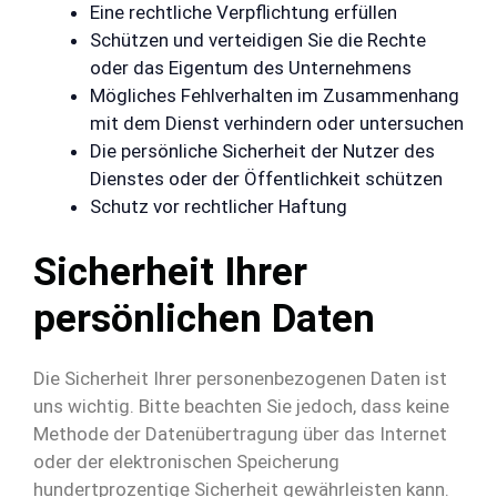
Eine rechtliche Verpflichtung erfüllen
Schützen und verteidigen Sie die Rechte
oder das Eigentum des Unternehmens
Mögliches Fehlverhalten im Zusammenhang
mit dem Dienst verhindern oder untersuchen
Die persönliche Sicherheit der Nutzer des
Dienstes oder der Öffentlichkeit schützen
Schutz vor rechtlicher Haftung
Sicherheit Ihrer
persönlichen Daten
Die Sicherheit Ihrer personenbezogenen Daten ist
uns wichtig. Bitte beachten Sie jedoch, dass keine
Methode der Datenübertragung über das Internet
oder der elektronischen Speicherung
hundertprozentige Sicherheit gewährleisten kann.