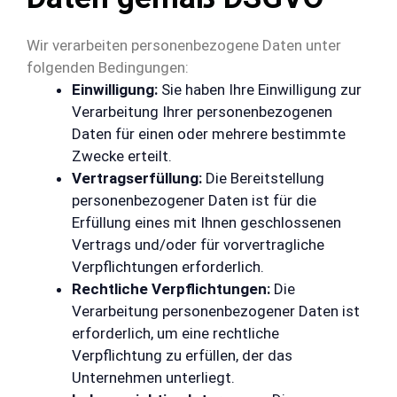
Wir verarbeiten personenbezogene Daten unter
folgenden Bedingungen:
Einwilligung:
Sie haben Ihre Einwilligung zur
Verarbeitung Ihrer personenbezogenen
Daten für einen oder mehrere bestimmte
Zwecke erteilt.
Vertragserfüllung:
Die Bereitstellung
personenbezogener Daten ist für die
Erfüllung eines mit Ihnen geschlossenen
Vertrags und/oder für vorvertragliche
Verpflichtungen erforderlich.
Rechtliche Verpflichtungen:
Die
Verarbeitung personenbezogener Daten ist
erforderlich, um eine rechtliche
Verpflichtung zu erfüllen, der das
Unternehmen unterliegt.