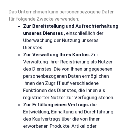
Das Unternehmen kann personenbezogene Daten
für folgende Zwecke verwenden:
Zur Bereitstellung und Aufrechterhaltung
unseres Dienstes
, einschließlich der
Überwachung der Nutzung unseres
Dienstes.
Zur Verwaltung Ihres Kontos:
Zur
Verwaltung Ihrer Registrierung als Nutzer
des Dienstes. Die von Ihnen angegebenen
personenbezogenen Daten ermöglichen
Ihnen den Zugriff auf verschiedene
Funktionen des Dienstes, die Ihnen als
registrierter Nutzer zur Verfügung stehen.
Zur Erfüllung eines Vertrags:
die
Entwicklung, Einhaltung und Durchführung
des Kaufvertrags über die von Ihnen
erworbenen Produkte, Artikel oder