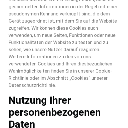
gesammelten Informationen in der Regel mit einer
pseudonymen Kennung verknüpft sind, die dem
Gerät zugeordnet ist, mit dem Sie auf die Website
zugreifen. Wir können diese Cookies auch
verwenden, um neue Seiten, Funktionen oder neue
Funktionalitäten der Website zu testen und zu
sehen, wie unsere Nutzer darauf reagieren.
Weitere Informationen zu den von uns
verwendeten Cookies und Ihren diesbezüglichen
Wahlmöglichkeiten finden Sie in unserer Cookie-
Richtlinie oder im Abschnitt „Cookies“ unserer
Datenschutzrichtlinie.
Nutzung Ihrer
personenbezogenen
Daten