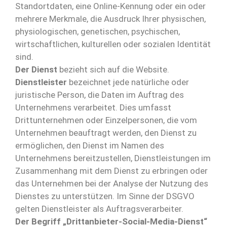
Standortdaten, eine Online-Kennung oder ein oder
mehrere Merkmale, die Ausdruck Ihrer physischen,
physiologischen, genetischen, psychischen,
wirtschaftlichen, kulturellen oder sozialen Identität
sind.
Der Dienst
bezieht sich auf die Website.
Dienstleister
bezeichnet jede natürliche oder
juristische Person, die Daten im Auftrag des
Unternehmens verarbeitet. Dies umfasst
Drittunternehmen oder Einzelpersonen, die vom
Unternehmen beauftragt werden, den Dienst zu
ermöglichen, den Dienst im Namen des
Unternehmens bereitzustellen, Dienstleistungen im
Zusammenhang mit dem Dienst zu erbringen oder
das Unternehmen bei der Analyse der Nutzung des
Dienstes zu unterstützen. Im Sinne der DSGVO
gelten Dienstleister als Auftragsverarbeiter.
Der Begriff „Drittanbieter-Social-Media-Dienst“