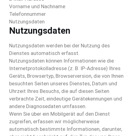
Vorname und Nachname
Telefonnummer
Nutzungsdaten
Nutzungsdaten
Nutzungsdaten werden bei der Nutzung des
Dienstes automatisch erfasst.
Nutzungsdaten können Informationen wie die
Internetprotokolladresse (z. B. IP-Adresse) Ihres
Geräts, Browsertyp, Browserversion, die von Ihnen
besuchten Seiten unseres Dienstes, Datum und
Uhrzeit Ihres Besuchs, die auf diesen Seiten
verbrachte Zeit, eindeutige Gerätekennungen und
andere Diagnosedaten umfassen.
Wenn Sie über ein Mobilgerät auf den Dienst
zugreifen, erfassen wir möglicherweise
automatisch bestimmte Informationen, darunter,