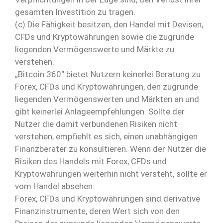
gesamten Investition zu tragen.
(c) Die Fähigkeit besitzen, den Handel mit Devisen,
CFDs und Kryptowährungen sowie die zugrunde
liegenden Vermögenswerte und Märkte zu
verstehen.
„Bitcoin 360“ bietet Nutzern keinerlei Beratung zu
Forex, CFDs und Kryptowährungen, den zugrunde
liegenden Vermögenswerten und Märkten an und
gibt keinerlei Anlageempfehlungen. Sollte der
Nutzer die damit verbundenen Risiken nicht
verstehen, empfiehlt es sich, einen unabhängigen
Finanzberater zu konsultieren. Wenn der Nutzer die
Risiken des Handels mit Forex, CFDs und
Kryptowährungen weiterhin nicht versteht, sollte er
vom Handel absehen.
Forex, CFDs und Kryptowährungen sind derivative
Finanzinstrumente, deren Wert sich von den