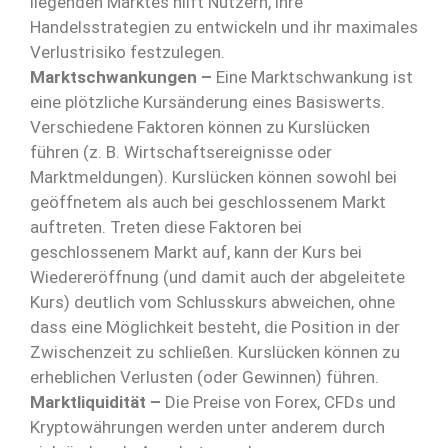
liegenden Marktes hilft Nutzern, ihre
Handelsstrategien zu entwickeln und ihr maximales
Verlustrisiko festzulegen.
Marktschwankungen –
Eine Marktschwankung ist
eine plötzliche Kursänderung eines Basiswerts.
Verschiedene Faktoren können zu Kurslücken
führen (z. B. Wirtschaftsereignisse oder
Marktmeldungen). Kurslücken können sowohl bei
geöffnetem als auch bei geschlossenem Markt
auftreten. Treten diese Faktoren bei
geschlossenem Markt auf, kann der Kurs bei
Wiedereröffnung (und damit auch der abgeleitete
Kurs) deutlich vom Schlusskurs abweichen, ohne
dass eine Möglichkeit besteht, die Position in der
Zwischenzeit zu schließen. Kurslücken können zu
erheblichen Verlusten (oder Gewinnen) führen.
Marktliquidität –
Die Preise von Forex, CFDs und
Kryptowährungen werden unter anderem durch