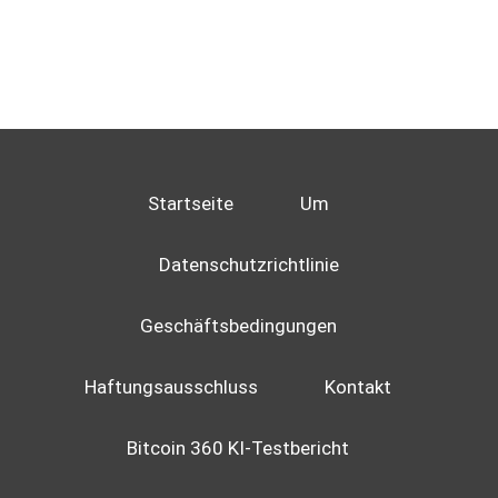
Startseite
Um
Datenschutzrichtlinie
Geschäftsbedingungen
Haftungsausschluss
Kontakt
Bitcoin 360 KI-Testbericht