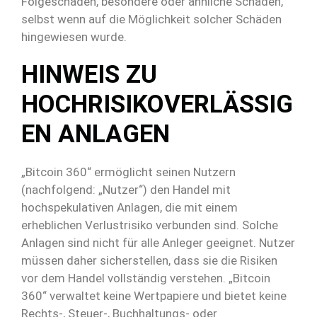
Folgeschäden, besondere oder ähnliche Schäden,
selbst wenn auf die Möglichkeit solcher Schäden
hingewiesen wurde.
HINWEIS ZU
HOCHRISIKOVERLÄSSIG
EN ANLAGEN
„Bitcoin 360“ ermöglicht seinen Nutzern
(nachfolgend: „Nutzer“) den Handel mit
hochspekulativen Anlagen, die mit einem
erheblichen Verlustrisiko verbunden sind. Solche
Anlagen sind nicht für alle Anleger geeignet. Nutzer
müssen daher sicherstellen, dass sie die Risiken
vor dem Handel vollständig verstehen. „Bitcoin
360“ verwaltet keine Wertpapiere und bietet keine
Rechts-, Steuer-, Buchhaltungs- oder