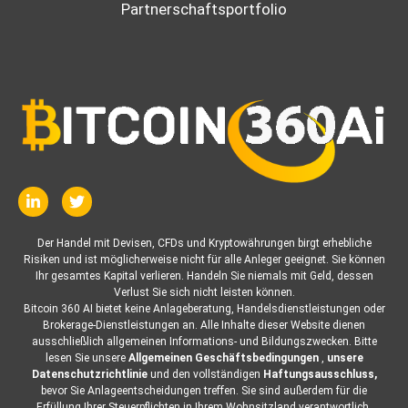
Partnerschaftsportfolio
Der Handel mit Devisen, CFDs und Kryptowährungen birgt erhebliche
Risiken und ist möglicherweise nicht für alle Anleger geeignet. Sie können
Ihr gesamtes Kapital verlieren. Handeln Sie niemals mit Geld, dessen
Verlust Sie sich nicht leisten können.
Bitcoin 360 AI bietet keine Anlageberatung, Handelsdienstleistungen oder
Brokerage-Dienstleistungen an. Alle Inhalte dieser Website dienen
ausschließlich allgemeinen Informations- und Bildungszwecken. Bitte
lesen Sie unsere
Allgemeinen Geschäftsbedingungen
,
unsere
Datenschutzrichtlinie
und den vollständigen
Haftungsausschluss,
bevor Sie Anlageentscheidungen treffen. Sie sind außerdem für die
Erfüllung Ihrer Steuerpflichten in Ihrem Wohnsitzland verantwortlich.