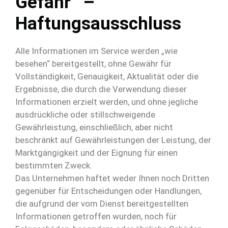
Gefahr“ –
Haftungsausschluss
Alle Informationen im Service werden „wie
besehen“ bereitgestellt, ohne Gewähr für
Vollständigkeit, Genauigkeit, Aktualität oder die
Ergebnisse, die durch die Verwendung dieser
Informationen erzielt werden, und ohne jegliche
ausdrückliche oder stillschweigende
Gewährleistung, einschließlich, aber nicht
beschränkt auf Gewährleistungen der Leistung, der
Marktgängigkeit und der Eignung für einen
bestimmten Zweck.
Das Unternehmen haftet weder Ihnen noch Dritten
gegenüber für Entscheidungen oder Handlungen,
die aufgrund der vom Dienst bereitgestellten
Informationen getroffen wurden, noch für