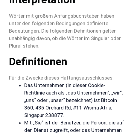
Wörter mit großem Anfangsbuchstaben haben
unter den folgenden Bedingungen definierte
Bedeutungen. Die folgenden Definitionen gelten
unabhängig davon, ob die Wörter im Singular oder
Plural stehen.
Definitionen
Für die Zwecke dieses Haftungsausschlusses:
Das Unternehmen (in dieser Cookie-
Richtlinie auch als „das Unternehmen“, „wir“,
„uns“ oder „unser“ bezeichnet) ist Bitcoin
360, 435 Orchard Rd, #11 Wisma Atria,
Singapur 238877.
Mit „Sie“ ist der Benutzer, die Person, die auf
den Dienst zugreift, oder das Unternehmen