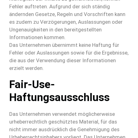
Fehler auftreten. Aufgrund der sich ständig
ändernden Gesetze, Regeln und Vorschriften kann
es zudem zu Verzögerungen, Auslassungen oder
Ungenauigkeiten in den bereitgestellten
Informationen kommen.
Das Unternehmen übernimmt keine Haftung für
Fehler oder Auslassungen sowie für die Ergebnisse,
die aus der Verwendung dieser Informationen
erzielt werden.
Fair-Use-
Haftungsausschluss
Das Unternehmen verwendet möglicherweise
urheberrechtlich geschütztes Material, für das
nicht immer ausdrücklich die Genehmigung des
Urheberrechtsinhabers vorliegt. Das Unternehmen