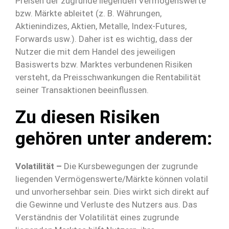
Preisen der zugrunde liegenden Vermögenswerte
bzw. Märkte ableitet (z. B. Währungen,
Aktienindizes, Aktien, Metalle, Index-Futures,
Forwards usw.). Daher ist es wichtig, dass der
Nutzer die mit dem Handel des jeweiligen
Basiswerts bzw. Marktes verbundenen Risiken
versteht, da Preisschwankungen die Rentabilität
seiner Transaktionen beeinflussen.
Zu diesen Risiken
gehören unter anderem:
Volatilität –
Die Kursbewegungen der zugrunde
liegenden Vermögenswerte/Märkte können volatil
und unvorhersehbar sein. Dies wirkt sich direkt auf
die Gewinne und Verluste des Nutzers aus. Das
Verständnis der Volatilität eines zugrunde