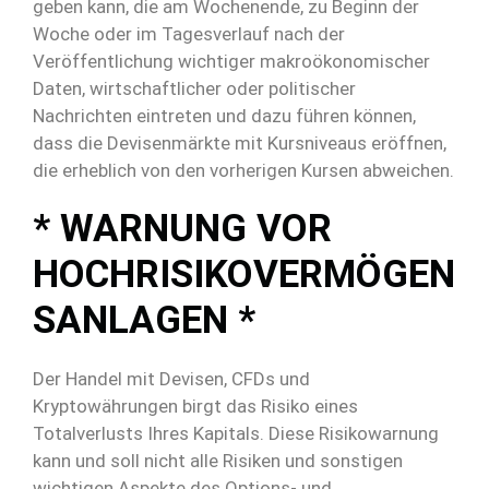
geben kann, die am Wochenende, zu Beginn der
Woche oder im Tagesverlauf nach der
Veröffentlichung wichtiger makroökonomischer
Daten, wirtschaftlicher oder politischer
Nachrichten eintreten und dazu führen können,
dass die Devisenmärkte mit Kursniveaus eröffnen,
die erheblich von den vorherigen Kursen abweichen.
* WARNUNG VOR
HOCHRISIKOVERMÖGEN
SANLAGEN *
Der Handel mit Devisen, CFDs und
Kryptowährungen birgt das Risiko eines
Totalverlusts Ihres Kapitals. Diese Risikowarnung
kann und soll nicht alle Risiken und sonstigen
wichtigen Aspekte des Options- und