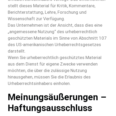
stellt dieses Material für Kritik, Kommentare,
Berichterstattung, Lehre, Forschung und
Wissenschaft zur Verfügung.
Das Unternehmen ist der Ansicht, dass dies eine
„angemessene Nutzung“ des urheberrechtlich
geschützten Materials im Sinne von Abschnitt 107
des US-amerikanischen Urheberrechtsgesetzes
darstellt.
Wenn Sie urheberrechtlich geschütztes Material
aus dem Dienst für eigene Zwecke verwenden
möchten, die über die zulässige Nutzung
hinausgehen, müssen Sie die Erlaubnis des
Urheberrechtsinhabers einholen.
Meinungsäußerungen –
Haftungsausschluss