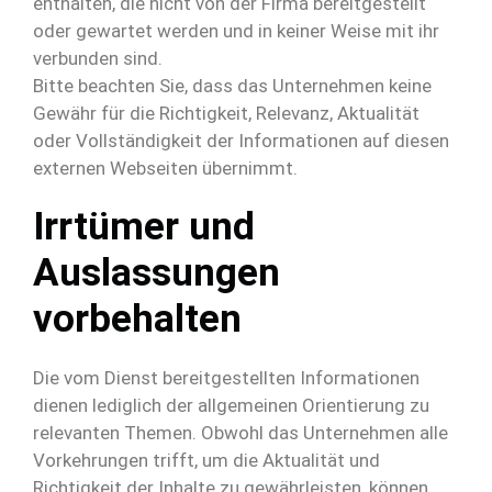
enthalten, die nicht von der Firma bereitgestellt
oder gewartet werden und in keiner Weise mit ihr
verbunden sind.
Bitte beachten Sie, dass das Unternehmen keine
Gewähr für die Richtigkeit, Relevanz, Aktualität
oder Vollständigkeit der Informationen auf diesen
externen Webseiten übernimmt.
Irrtümer und
Auslassungen
vorbehalten
Die vom Dienst bereitgestellten Informationen
dienen lediglich der allgemeinen Orientierung zu
relevanten Themen. Obwohl das Unternehmen alle
Vorkehrungen trifft, um die Aktualität und
Richtigkeit der Inhalte zu gewährleisten, können