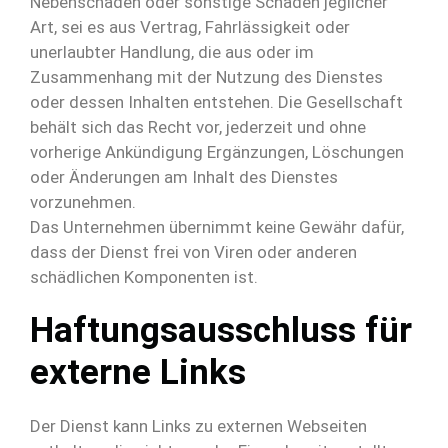
Nebenschäden oder sonstige Schäden jeglicher
Art, sei es aus Vertrag, Fahrlässigkeit oder
unerlaubter Handlung, die aus oder im
Zusammenhang mit der Nutzung des Dienstes
oder dessen Inhalten entstehen. Die Gesellschaft
behält sich das Recht vor, jederzeit und ohne
vorherige Ankündigung Ergänzungen, Löschungen
oder Änderungen am Inhalt des Dienstes
vorzunehmen.
Das Unternehmen übernimmt keine Gewähr dafür,
dass der Dienst frei von Viren oder anderen
schädlichen Komponenten ist.
Haftungsausschluss für
externe Links
Der Dienst kann Links zu externen Webseiten