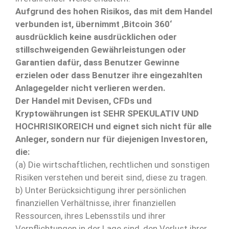
Aufgrund des hohen Risikos, das mit dem Handel
verbunden ist, übernimmt ‚Bitcoin 360‘
ausdrücklich keine ausdrücklichen oder
stillschweigenden Gewährleistungen oder
Garantien dafür, dass Benutzer Gewinne
erzielen oder dass Benutzer ihre eingezahlten
Anlagegelder nicht verlieren werden.
Der Handel mit Devisen, CFDs und
Kryptowährungen ist SEHR SPEKULATIV UND
HOCHRISIKOREICH und eignet sich nicht für alle
Anleger, sondern nur für diejenigen Investoren,
die:
(a) Die wirtschaftlichen, rechtlichen und sonstigen
Risiken verstehen und bereit sind, diese zu tragen.
b) Unter Berücksichtigung ihrer persönlichen
finanziellen Verhältnisse, ihrer finanziellen
Ressourcen, ihres Lebensstils und ihrer
Verpflichtungen in der Lage sind, den Verlust ihrer