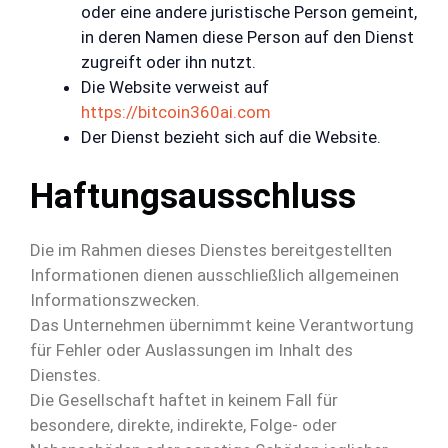
oder eine andere juristische Person gemeint,
in deren Namen diese Person auf den Dienst
zugreift oder ihn nutzt.
Die Website verweist auf
https://bitcoin360ai.com
Der Dienst bezieht sich auf die Website.
Haftungsausschluss
Die im Rahmen dieses Dienstes bereitgestellten
Informationen dienen ausschließlich allgemeinen
Informationszwecken.
Das Unternehmen übernimmt keine Verantwortung
für Fehler oder Auslassungen im Inhalt des
Dienstes.
Die Gesellschaft haftet in keinem Fall für
besondere, direkte, indirekte, Folge- oder