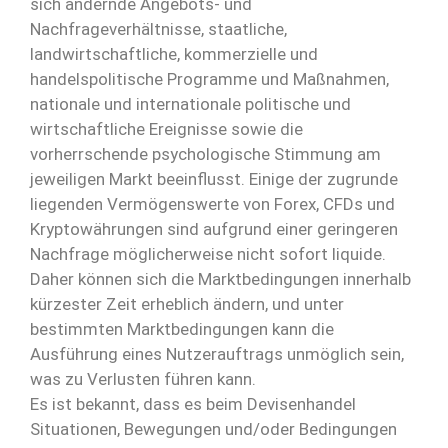
sich ändernde Angebots- und
Nachfrageverhältnisse, staatliche,
landwirtschaftliche, kommerzielle und
handelspolitische Programme und Maßnahmen,
nationale und internationale politische und
wirtschaftliche Ereignisse sowie die
vorherrschende psychologische Stimmung am
jeweiligen Markt beeinflusst. Einige der zugrunde
liegenden Vermögenswerte von Forex, CFDs und
Kryptowährungen sind aufgrund einer geringeren
Nachfrage möglicherweise nicht sofort liquide.
Daher können sich die Marktbedingungen innerhalb
kürzester Zeit erheblich ändern, und unter
bestimmten Marktbedingungen kann die
Ausführung eines Nutzerauftrags unmöglich sein,
was zu Verlusten führen kann.
Es ist bekannt, dass es beim Devisenhandel
Situationen, Bewegungen und/oder Bedingungen