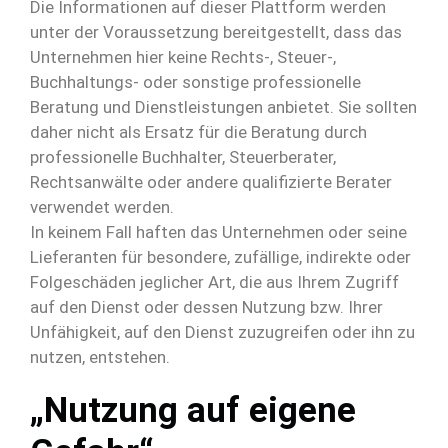
Die Informationen auf dieser Plattform werden
unter der Voraussetzung bereitgestellt, dass das
Unternehmen hier keine Rechts-, Steuer-,
Buchhaltungs- oder sonstige professionelle
Beratung und Dienstleistungen anbietet. Sie sollten
daher nicht als Ersatz für die Beratung durch
professionelle Buchhalter, Steuerberater,
Rechtsanwälte oder andere qualifizierte Berater
verwendet werden.
In keinem Fall haften das Unternehmen oder seine
Lieferanten für besondere, zufällige, indirekte oder
Folgeschäden jeglicher Art, die aus Ihrem Zugriff
auf den Dienst oder dessen Nutzung bzw. Ihrer
Unfähigkeit, auf den Dienst zuzugreifen oder ihn zu
nutzen, entstehen.
„Nutzung auf eigene