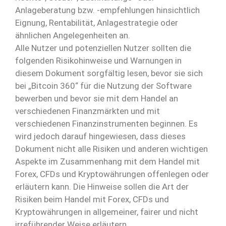
Anlageberatung bzw. -empfehlungen hinsichtlich
Eignung, Rentabilität, Anlagestrategie oder
ähnlichen Angelegenheiten an.
Alle Nutzer und potenziellen Nutzer sollten die
folgenden Risikohinweise und Warnungen in
diesem Dokument sorgfältig lesen, bevor sie sich
bei „Bitcoin 360“ für die Nutzung der Software
bewerben und bevor sie mit dem Handel an
verschiedenen Finanzmärkten und mit
verschiedenen Finanzinstrumenten beginnen. Es
wird jedoch darauf hingewiesen, dass dieses
Dokument nicht alle Risiken und anderen wichtigen
Aspekte im Zusammenhang mit dem Handel mit
Forex, CFDs und Kryptowährungen offenlegen oder
erläutern kann. Die Hinweise sollen die Art der
Risiken beim Handel mit Forex, CFDs und
Kryptowährungen in allgemeiner, fairer und nicht
irreführender Weise erläutern.