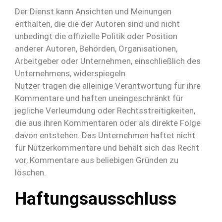
Der Dienst kann Ansichten und Meinungen
enthalten, die die der Autoren sind und nicht
unbedingt die offizielle Politik oder Position
anderer Autoren, Behörden, Organisationen,
Arbeitgeber oder Unternehmen, einschließlich des
Unternehmens, widerspiegeln.
Nutzer tragen die alleinige Verantwortung für ihre
Kommentare und haften uneingeschränkt für
jegliche Verleumdung oder Rechtsstreitigkeiten,
die aus ihren Kommentaren oder als direkte Folge
davon entstehen. Das Unternehmen haftet nicht
für Nutzerkommentare und behält sich das Recht
vor, Kommentare aus beliebigen Gründen zu
löschen.
Haftungsausschluss