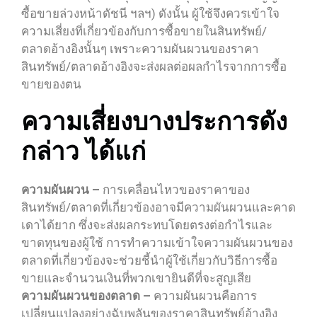
ซื้อขายล่วงหน้าดัชนี ฯลฯ) ดังนั้น ผู้ใช้จึงควรเข้าใจ
ความเสี่ยงที่เกี่ยวข้องกับการซื้อขายในสินทรัพย์/
ตลาดอ้างอิงนั้นๆ เพราะความผันผวนของราคา
สินทรัพย์/ตลาดอ้างอิงจะส่งผลต่อผลกำไรจากการซื้อ
ขายของตน
ความเสี่ยงบางประการดัง
กล่าว ได้แก่
ความผันผวน –
การเคลื่อนไหวของราคาของ
สินทรัพย์/ตลาดที่เกี่ยวข้องอาจมีความผันผวนและคาด
เดาได้ยาก ซึ่งจะส่งผลกระทบโดยตรงต่อกำไรและ
ขาดทุนของผู้ใช้ การทำความเข้าใจความผันผวนของ
ตลาดที่เกี่ยวข้องจะช่วยชี้นำผู้ใช้เกี่ยวกับวิธีการซื้อ
ขายและจำนวนเงินที่พวกเขายินดีที่จะสูญเสีย
ความผันผวนของตลาด –
ความผันผวนคือการ
เปลี่ยนแปลงอย่างฉับพลันของราคาสินทรัพย์อ้างอิง