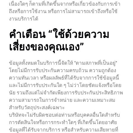
เนื่องใดๆ ก็ตามที่เกิดขึ้นจากหรือเกี่ยวข้องกับการเข้า
ถึงหรือการใช้งาน หรือการไม่สามารถเข้าถึงหรือใช้
งานบริการได้
คำเตือน “ใช้ด้วยความ
เสี่ยงของคุณเอง”
ข้อมูลทั้งหมดในบริการนี้จัดให้ "ตามสภาพที่เป็นอยู่"
โดยไม่มีการรับประกันความครบถ้วน ความถูกต้อง
ความทันเวลา หรือผลลัพธ์ที่ได้รับจากการใช้ข้อมูลนี้
และไม่มีการรับประกันใด ๆ ไม่ว่าโดยชัดแจ้งหรือโดย
นัย รวมถึงแต่ไม่จำกัดเพียงการรับประกันประสิทธิภาพ
ความสามารถในการจำหน่าย และความเหมาะสม
สำหรับวัตถุประสงค์เฉพาะ
บริษัทจะไม่รับผิดชอบต่อท่านหรือบุคคลอื่นใดสำหรับ
การตัดสินใจหรือการกระทำใดๆ ที่เกิดขึ้นโดยอาศัย
ข้อมูลที่ได้รับจากบริการ หรือสำหรับความเสียหายที่