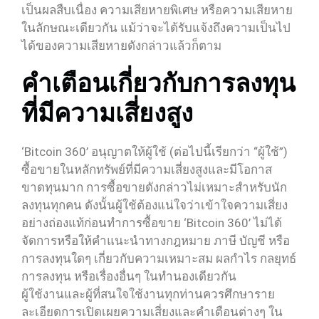
เป็นผลสืบเนื่อง ความเสียหายพิเศษ หรือความเสียหาย
ในลักษณะเดียวกัน แม้ว่าจะได้รับแจ้งถึงความเป็นไป
ได้ของความเสียหายดังกล่าวแล้วก็ตาม
คำเตือนเกี่ยวกับการลงทุน
ที่มีความเสี่ยงสูง
‘Bitcoin 360’ อนุญาตให้ผู้ใช้ (ต่อไปนี้เรียกว่า “ผู้ใช้”)
ซื้อขายในหลักทรัพย์ที่มีความเสี่ยงสูงและมีโอกาส
ขาดทุนมาก การซื้อขายดังกล่าวไม่เหมาะสำหรับนัก
ลงทุนทุกคน ดังนั้นผู้ใช้ต้องแน่ใจว่าเข้าใจความเสี่ยง
อย่างถ่องแท้ก่อนทำการซื้อขาย ‘Bitcoin 360’ ไม่ได้
จัดการหรือให้คำแนะนำทางกฎหมาย ภาษี บัญชี หรือ
การลงทุนใดๆ เกี่ยวกับความเหมาะสม ผลกำไร กลยุทธ์
การลงทุน หรือเรื่องอื่นๆ ในทำนองเดียวกัน
ผู้ใช้งานและผู้ที่สนใจใช้งานทุกท่านควรศึกษาราย
ละเอียดการเปิดเผยความเสี่ยงและคำเตือนต่างๆ ใน