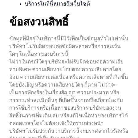
บริการในที่นี้หมายถึงเว็บไซต์
ข้อสงวนสิทธิ์
ข้อมูลที่มีอยู่ในบริการนี้มีไว้เพื่อเป็นข้อมูลทั่วไปเท่านั้น
บริษัทฯ ไม่รับผิดชอบต่อข้อผิดพลาดหรือการละเว้น
ใดๆ ในเนื้อหาของบริการนี้
ไม่ว่าในกรณีใดๆ บริษัทจะไม่รับผิดชอบต่อความเสีย
หายพิเศษ ความเสียหายโดยตรง ความเสียหายโดย
อ้อม ความเสียหายต่อเนื่อง หรือความเสียหายที่เกิดขึ้น
โดยบังเอิญ หรือความเสียหายใดๆ ก็ตาม ไม่ว่าจะ
เป็นการฟ้องร้องในเรื่องสัญญา ความประมาท หรือ
การกระทำละเมิดอื่นๆ ที่เกิดขึ้นจากหรือเกี่ยวข้องกับ
การใช้บริการหรือเนื้อหาของบริการ บริษัทขอสงวน
สิทธิ์ในการเพิ่มเติม ลบ หรือแก้ไขเนื้อหาของบริการได้
ตลอดเวลาโดยไม่ต้องแจ้งให้ทราบล่วงหน้า
บริษัทฯ ไม่รับประกันว่าบริการนี้จะปราศจากไวรัสหรือ