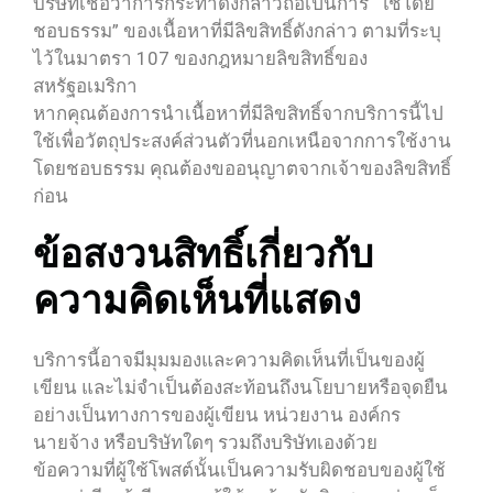
บริษัทเชื่อว่าการกระทำดังกล่าวถือเป็นการ “ใช้โดย
ชอบธรรม” ของเนื้อหาที่มีลิขสิทธิ์ดังกล่าว ตามที่ระบุ
ไว้ในมาตรา 107 ของกฎหมายลิขสิทธิ์ของ
สหรัฐอเมริกา
หากคุณต้องการนำเนื้อหาที่มีลิขสิทธิ์จากบริการนี้ไป
ใช้เพื่อวัตถุประสงค์ส่วนตัวที่นอกเหนือจากการใช้งาน
โดยชอบธรรม คุณต้องขออนุญาตจากเจ้าของลิขสิทธิ์
ก่อน
ข้อสงวนสิทธิ์เกี่ยวกับ
ความคิดเห็นที่แสดง
บริการนี้อาจมีมุมมองและความคิดเห็นที่เป็นของผู้
เขียน และไม่จำเป็นต้องสะท้อนถึงนโยบายหรือจุดยืน
อย่างเป็นทางการของผู้เขียน หน่วยงาน องค์กร
นายจ้าง หรือบริษัทใดๆ รวมถึงบริษัทเองด้วย
ข้อความที่ผู้ใช้โพสต์นั้นเป็นความรับผิดชอบของผู้ใช้