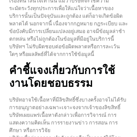
เรื่องที่น่าสนใจเท่านั้น แม้ว่าบริษัทจะใช้ความ
ระมัดระวังทุกประการเพื่อให้แน่ใจว่าเนื้อหาของ
บริการนั้นเป็นปัจจุบันและถูกต้อง แต่ก็อาจเกิดข้อผิด
พลาดได้ นอกจากนี้ เนื่องจากกฎหมาย กฎระเบียบ และ
ข้อบังคับมีการเปลี่ยนแปลงอยู่เสมอ อาจมีข้อมูลล่าช้า
ตกหล่น หรือไม่ถูกต้องในข้อมูลที่มีอยู่ในบริการนี้
บริษัทฯ ไม่รับผิดชอบต่อข้อผิดพลาดหรือการละเว้น
ใดๆ หรือผลลัพธ์ที่ได้จากการใช้ข้อมูลนี้
คำชี้แจงเกี่ยวกับการใช้
งานโดยชอบธรรม
บริษัทอาจใช้เนื้อหาที่มีลิขสิทธิ์ซึ่งบางครั้งอาจไม่ได้รับ
การอนุญาตอย่างเฉพาะเจาะจงจากเจ้าของลิขสิทธิ์
บริษัทเผยแพร่เนื้อหาดังกล่าวเพื่อการวิจารณ์ การ
แสดงความคิดเห็น การรายงานข่าว การสอน การ
ศึกษา หรือการวิจัย