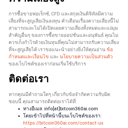
การซื้อขายฟอเร็กซ์, CFD และสกุลเงินดิจิทัลมีความ
เสี่ยงที่จะสูญเสียเงินลงทุน คำเตือนเรื่องความเสี่ยงนี้ไม่
สามารถและไม่ได้เปิดเผยความเสี่ยงทั้งหมดและแง่มุม
สำคัญอื่นๆ ของการซื้อขายออปชั่นและอนุพันธ์ คุณไม่
ควรเก็งกำไรด้วยเงินทุนที่คุณไม่สามารถรับความเสี่ยง
ที่จะสูญเสียได้ เราขอแนะนำอย่างยิ่งให้คุณอ่าน
ข้อ
กำหนดและเงื่อนไข
และ
นโยบายความเป็นส่วนตัว
ของเว็บไซต์ของเราก่อนเริ่มใช้บริการ
ติดต่อเรา
หากคุณมีคำถามใดๆ เกี่ยวกับข้อจำกัดความรับผิด
ชอบนี้ คุณสามารถติดต่อเราได้ที่:
ทางอีเมล: info[at]bitcoin360ai.com
โดยเข้าไปที่หน้านี้บนเว็บไซต์ของเรา:
https://bitcoin360ai.com/contact-us