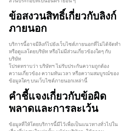
ส่วนประกอบที่เป็นอันตรายอื่น ๆ
ข้อสงวนสิทธิ์เกี่ยวกับลิงก์
ภายนอก
บริการนี้อาจมีลิงก์ไปยังเว็บไซต์ภายนอกที่ไม่ได้จัดทำ
หรือดูแลโดยบริษัท หรือไม่มีส่วนเกี่ยวข้องใดๆ กับ
บริษัท
โปรดทราบว่า บริษัทฯ ไม่รับประกันความถูกต้อง
ความเกี่ยวข้อง ความทันเวลา หรือความสมบูรณ์ของ
ข้อมูลใดๆ บนเว็บไซต์ภายนอกเหล่านี้
คำชี้แจงเกี่ยวกับข้อผิด
พลาดและการละเว้น
ข้อมูลที่ให้โดยบริการนี้มีไว้เพื่อเป็นแนวทางทั่วไปใน