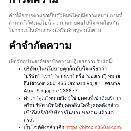
คำที่มีอักษรตัวแรกเป็นตัวพิมพ์ใหญ่มีความหมายตามที่
กำหนดไว้ดังต่อไปนี้ ความหมายต่อไปนี้จะเหมือนกัน
ไม่ว่าจะเป็นคำเอกพจน์หรือคำพหูพจน์ก็ตาม
คำจำกัดความ
เพื่อวัตถุประสงค์ของข้อความปฏิเสธความรับผิดนี้:
บริษัท (ในนโยบายคุกกี้ฉบับนี้จะเรียกว่า
“บริษัท”, “เรา”, “พวกเรา” หรือ “ของเรา”) หมาย
ถึง Bitcoin 360, 435 Orchard Rd, #11 Wisma
Atria, Singapore 238877
คำว่า "คุณ" หมายถึง ผู้ใช้ บุคคลที่เข้าถึงบริการ
หรือบริษัท หรือนิติบุคคลอื่นใดที่บุคคลดังกล่าว
เข้าถึงหรือใช้บริการในนามของตน แล้วแต่
กรณี
เว็บไซต์ดังกล่าวคือ
https://bitcoin360ai.com