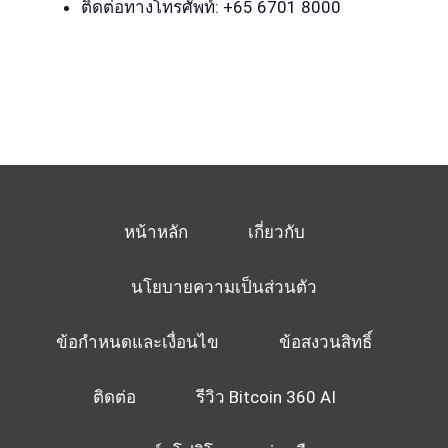
ติดต่อทางโทรศัพท์: +65 6701 8000
หน้าหลัก
เกี่ยวกับ
นโยบายความเป็นส่วนตัว
ข้อกำหนดและเงื่อนไข
ข้อสงวนสิทธิ์
ติดต่อ
รีวิว Bitcoin 360 AI