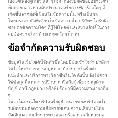
เองแต่เพียงผู้เดียว และผู้ใช้จะต้องรับผิดชอบอย่างเต็ม
ที่ต่อข้อกล่าวหาหมิ่นประมาทหรือการฟ้องร้องใดๆ ที่
เกิดขึ้นจากสิ่งที่เขียนในข้อความนั้น หรือเป็นผล
โดยตรงจากสิ่งที่เขียนในข้อความนั้น บริษัทฯ ไม่รับผิด
ชอบต่อข้อความใดๆ ที่ผู้ใช้โพสต์ และสงวนสิทธิ์ในการ
ลบข้อความใดๆ ด้วยเหตุผลใดๆ ก็ตาม
ข้อจำกัดความรับผิดชอบ
ข้อมูลในเว็บไซต์นี้จัดทำขึ้นโดยมีข้อเข้าใจว่า บริษัทฯ
ไม่ได้ให้บริการด้านกฎหมาย บัญชี ภาษี หรือคำ
แนะนำและบริการทางวิชาชีพอื่นใด ดังนั้น จึงไม่ควร
ใช้ข้อมูลนี้แทนการปรึกษาหารือกับผู้เชี่ยวชาญด้าน
บัญชี ภาษี กฎหมาย หรือที่ปรึกษาที่มีความสามารถอื่น
ๆ
ไม่ว่าในกรณีใด บริษัทหรือผู้จำหน่ายของบริษัทจะไม่
รับผิดชอบต่อความเสียหายพิเศษ ความเสียหายโดย
บังเอิญ ความเสียหายทางอ้อม หรือความเสียหายต่อ