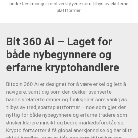
bedre beslutninger med verktøyene som tilbys av eksterne
plattformer.
Bit 360 Ai – Laget for
både nybegynnere og
erfarne kryptohandlere
Bitcoin 360 Ai er designet for å være enkel og lett å
navigere, samtidig som den dekker avanserte
handelsrelaterte emner og funksjoner som vanligvis
tilbys av tredjepartsplattformer – noe som gjør den
nyttig for både nybegynnere og erfarne tradere som
ønsker klarere innsikt og bedre markedsforståelse.
Krypto fortsetter å få global anerkjennelse og har blitt