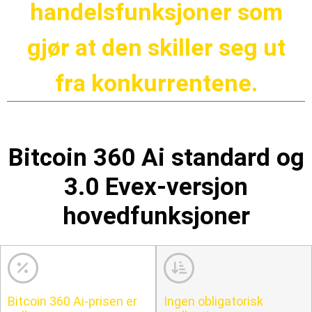
handelsfunksjoner som
gjør at den skiller seg ut
fra konkurrentene.
Bitcoin 360 Ai standard og
3.0 Evex-versjon
hovedfunksjoner
Bitcoin 360 Ai-prisen er
Ingen obligatorisk