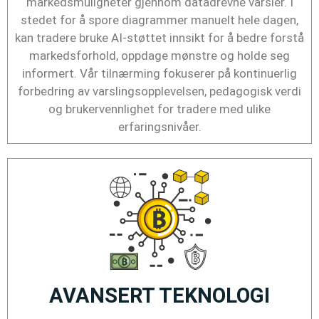
markedsmuligheter gjennom datadrevne varsler. I
stedet for å spore diagrammer manuelt hele dagen,
kan tradere bruke AI-støttet innsikt for å bedre forstå
markedsforhold, oppdage mønstre og holde seg
informert. Vår tilnærming fokuserer på kontinuerlig
forbedring av varslingsopplevelsen, pedagogisk verdi
og brukervennlighet for tradere med ulike
erfaringsnivåer.
AVANSERT TEKNOLOGI