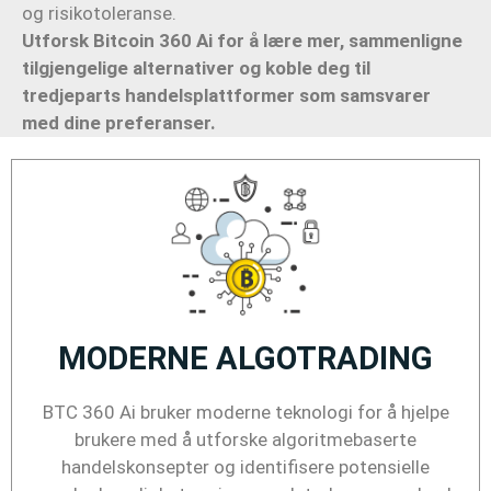
og risikotoleranse.
Utforsk Bitcoin 360 Ai for å lære mer, sammenligne
tilgjengelige alternativer og koble deg til
tredjeparts handelsplattformer som samsvarer
med dine preferanser.
MODERNE ALGOTRADING
BTC 360 Ai bruker moderne teknologi for å hjelpe
brukere med å utforske algoritmebaserte
handelskonsepter og identifisere potensielle