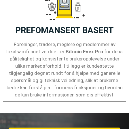
PREFOMANSERT BASERT
Foreninger, tradere, meglere og medlemmer av
lokalsamfunnet verdsetter
Bitcoin Evex Pro
for dens
pålitelighet og konsistente brukeropplevelse under
ulike markedsforhold. I tillegg er kundestøtte
tilgjengelig døgnet rundt for å hjelpe med generelle
spørsmål og gi teknisk veiledning, slik at brukerne
bedre kan forstå plattformens funksjoner og hvordan
de kan bruke informasjonen som gis effektivt.