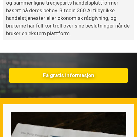
og sammenligne tredjeparts handelsplattformer
basert på deres behov. Bitcoin 360 Ai tilbyr ikke
handelstjenester eller økonomisk rådgivning, og
brukerne har full kontroll over sine beslutninger når de
bruker en ekstern plattform.
Få gratis informasjon