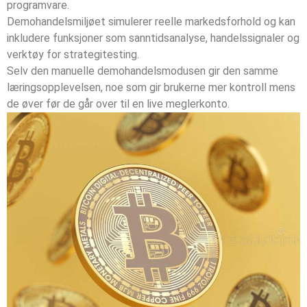
programvare.
Demohandelsmiljøet simulerer reelle markedsforhold og kan
inkludere funksjoner som sanntidsanalyse, handelssignaler og
verktøy for strategitesting.
Selv den manuelle demohandelsmodusen gir den samme
læringsopplevelsen, noe som gir brukerne mer kontroll mens
de øver før de går over til en live meglerkonto.