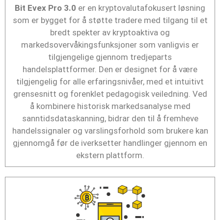
Bit Evex Pro 3.0
er en kryptovalutafokusert løsning
som er bygget for å støtte tradere med tilgang til et
bredt spekter av kryptoaktiva og
markedsovervåkingsfunksjoner som vanligvis er
tilgjengelige gjennom tredjeparts
handelsplattformer. Den er designet for å være
tilgjengelig for alle erfaringsnivåer, med et intuitivt
grensesnitt og forenklet pedagogisk veiledning. Ved
å kombinere historisk markedsanalyse med
sanntidsdataskanning, bidrar den til å fremheve
handelssignaler og varslingsforhold som brukere kan
gjennomgå før de iverksetter handlinger gjennom en
ekstern plattform.