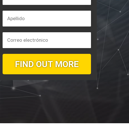
FIND OUT MORE