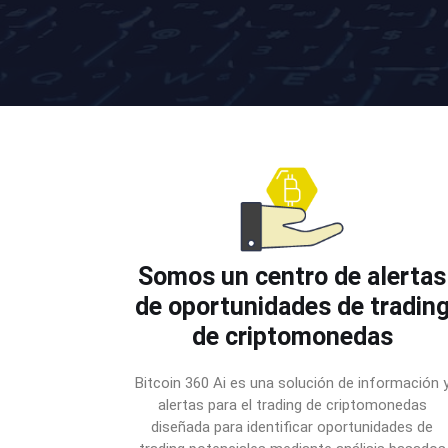
Somos un centro de alertas
de oportunidades de tradin
de criptomonedas
Bitcoin 360 Ai es una solución de información 
alertas para el trading de criptomonedas
diseñada para identificar oportunidades de