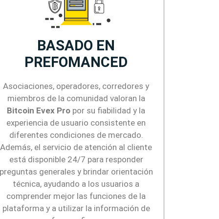
BASADO EN
PREFOMANCED
Asociaciones, operadores, corredores y
miembros de la comunidad valoran la
Bitcoin Evex Pro
por su fiabilidad y la
experiencia de usuario consistente en
diferentes condiciones de mercado.
Además, el servicio de atención al cliente
está disponible 24/7 para responder
preguntas generales y brindar orientación
técnica, ayudando a los usuarios a
comprender mejor las funciones de la
plataforma y a utilizar la información de