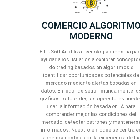
COMERCIO ALGORITM
MODERNO
BTC 360 Ai utiliza tecnología moderna pa
ayudar a los usuarios a explorar concepto
de trading basados en algoritmos e
identificar oportunidades potenciales de
mercado mediante alertas basadas en
datos. En lugar de seguir manualmente lo
gráficos todo el día, los operadores pued
usar la información basada en IA para
comprender mejor las condiciones del
mercado, detectar patrones y manteners
informados. Nuestro enfoque se centra e
la mejora continua de la experiencia de la