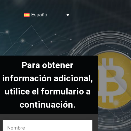
Español
Para obtener
información adicional,
utilice el formulario a
continuación.