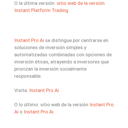
O la última versión:
sitio web de la versión
Instant Platform Trading
Instant Pro Ai
se distingue por centrarse en
soluciones de inversión simples y
automatizadas combinadas con opciones de
inversión éticas, atrayendo a inversores que
priorizan la inversión socialmente
responsable.
Visita:
Instant Pro Ai
O lo último: sitio web de la versión
Instant Pro
Ai
o
Instant Pro Ai