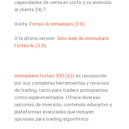
capacidades de venta en corto y su atención
al cliente 24/7.
Visita:
Forteo Ai Inmediato (3.0)
O la última versión:
Sitio web de Immediate
Forteo Ai (3.0)
Immediate Forteo 300 (V2)
es reconocido
por sus completas herramientas y recursos
de trading, tanto para traders principiantes
como experimentados. Ofrece diversas
opciones de inversión, contenido educativo y
plataformas avanzadas que incluyen
opciones para trading algorítmico.