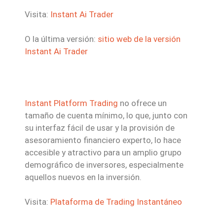
Visita:
Instant Ai Trader
O la última versión:
sitio web de la versión
Instant Ai Trader
Instant Platform Trading
no ofrece un
tamaño de cuenta mínimo, lo que, junto con
su interfaz fácil de usar y la provisión de
asesoramiento financiero experto, lo hace
accesible y atractivo para un amplio grupo
demográfico de inversores, especialmente
aquellos nuevos en la inversión.
Visita:
Plataforma de Trading Instantáneo