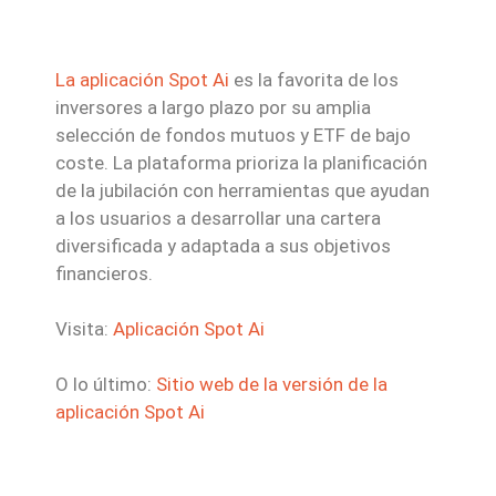
La aplicación Spot Ai
es la favorita de los
inversores a largo plazo por su amplia
selección de fondos mutuos y ETF de bajo
coste. La plataforma prioriza la planificación
de la jubilación con herramientas que ayudan
a los usuarios a desarrollar una cartera
diversificada y adaptada a sus objetivos
financieros.
Visita:
Aplicación Spot Ai
O lo último:
Sitio web de la versión de la
aplicación Spot Ai