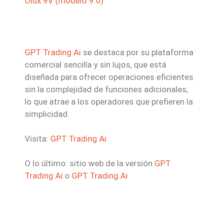
Olux 9V (modelo 9.0)
GPT Trading Ai
se destaca por su plataforma
comercial sencilla y sin lujos, que está
diseñada para ofrecer operaciones eficientes
sin la complejidad de funciones adicionales,
lo que atrae a los operadores que prefieren la
simplicidad.
Visita:
GPT Trading Ai
O lo último: sitio web de la versión
GPT
Trading Ai
o
GPT Trading Ai