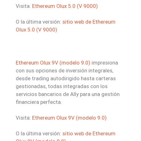
Visita:
Ethereum Olux 5.0 (V 9000)
O la última versión:
sitio web de Ethereum
Olux 5.0 (V 9000)
Ethereum Olux 9V (modelo 9.0)
impresiona
con sus opciones de inversión integrales,
desde trading autodirigido hasta carteras
gestionadas, todas integradas con los
servicios bancarios de Ally para una gestión
financiera perfecta.
Visita:
Ethereum Olux 9V (modelo 9.0)
O la última versión:
sitio web de Ethereum