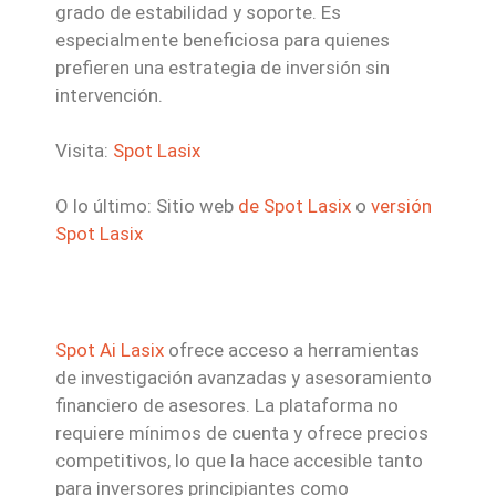
grado de estabilidad y soporte. Es
especialmente beneficiosa para quienes
prefieren una estrategia de inversión sin
intervención.
Visita:
Spot Lasix
O lo último: Sitio web
de Spot Lasix
o
versión
Spot Lasix
Spot Ai Lasix
ofrece acceso a herramientas
de investigación avanzadas y asesoramiento
financiero de asesores. La plataforma no
requiere mínimos de cuenta y ofrece precios
competitivos, lo que la hace accesible tanto
para inversores principiantes como