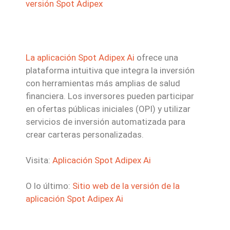
versión Spot Adipex
La aplicación Spot Adipex Ai
ofrece una
plataforma intuitiva que integra la inversión
con herramientas más amplias de salud
financiera. Los inversores pueden participar
en ofertas públicas iniciales (OPI) y utilizar
servicios de inversión automatizada para
crear carteras personalizadas.
Visita:
Aplicación Spot Adipex Ai
O lo último:
Sitio web de la versión de la
aplicación Spot Adipex Ai