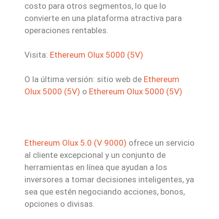
costo para otros segmentos, lo que lo
convierte en una plataforma atractiva para
operaciones rentables.
Visita:
Ethereum Olux 5000 (5V)
O la última versión: sitio web de
Ethereum
Olux 5000 (5V)
o
Ethereum Olux 5000 (5V)
Ethereum Olux 5.0 (V 9000)
ofrece un servicio
al cliente excepcional y un conjunto de
herramientas en línea que ayudan a los
inversores a tomar decisiones inteligentes, ya
sea que estén negociando acciones, bonos,
opciones o divisas.