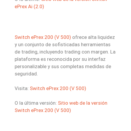
ePrex Ai (2.0)
Switch ePrex 200 (V 500)
ofrece alta liquidez
y un conjunto de sofisticadas herramientas
de trading, incluyendo trading con margen. La
plataforma es reconocida por su interfaz
personalizable y sus completas medidas de
seguridad.
Visita:
Switch ePrex 200 (V 500)
O la última versión:
Sitio web de la versión
Switch ePrex 200 (V 500)