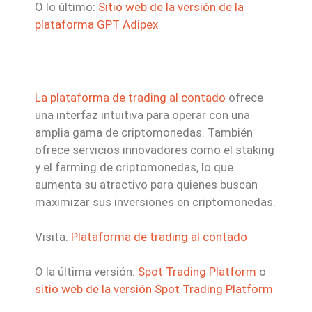
O lo último:
Sitio web de la versión de la
plataforma GPT Adipex
La plataforma de trading al contado
ofrece
una interfaz intuitiva para operar con una
amplia gama de criptomonedas. También
ofrece servicios innovadores como el staking
y el farming de criptomonedas, lo que
aumenta su atractivo para quienes buscan
maximizar sus inversiones en criptomonedas.
Visita:
Plataforma de trading al contado
O la última versión:
Spot Trading Platform
o
sitio web de la versión Spot Trading Platform