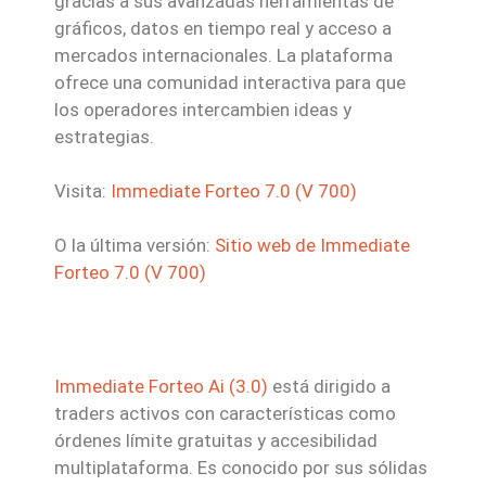
gracias a sus avanzadas herramientas de
gráficos, datos en tiempo real y acceso a
mercados internacionales. La plataforma
ofrece una comunidad interactiva para que
los operadores intercambien ideas y
estrategias.
Visita:
Immediate Forteo 7.0 (V 700)
O la última versión:
Sitio web de Immediate
Forteo 7.0 (V 700)
Immediate Forteo Ai (3.0)
está dirigido a
traders activos con características como
órdenes límite gratuitas y accesibilidad
multiplataforma. Es conocido por sus sólidas