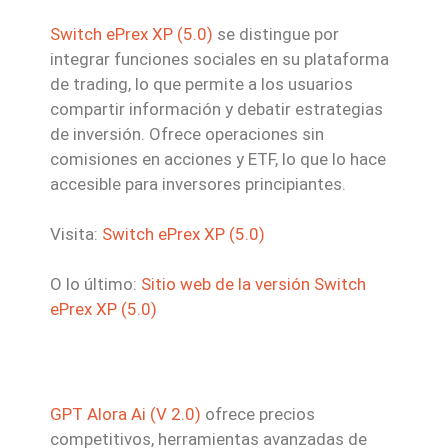
Switch ePrex XP (5.0)
se distingue por
integrar funciones sociales en su plataforma
de trading, lo que permite a los usuarios
compartir información y debatir estrategias
de inversión. Ofrece operaciones sin
comisiones en acciones y ETF, lo que lo hace
accesible para inversores principiantes.
Visita:
Switch ePrex XP (5.0)
O lo último:
Sitio web de la versión Switch
ePrex XP (5.0)
GPT Alora Ai (V 2.0)
ofrece precios
competitivos, herramientas avanzadas de