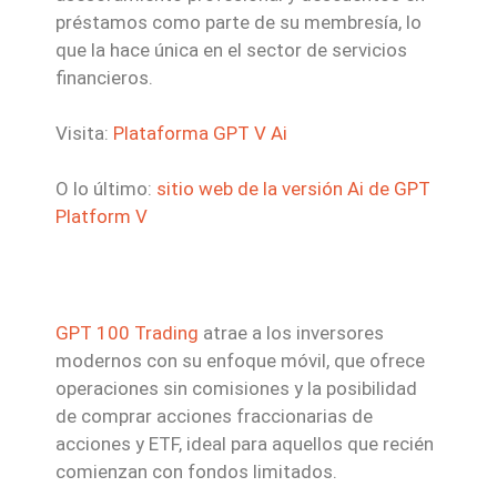
préstamos como parte de su membresía, lo
que la hace única en el sector de servicios
financieros.
Visita:
Plataforma GPT V Ai
O lo último:
sitio web de la versión Ai de GPT
Platform V
GPT 100 Trading
atrae a los inversores
modernos con su enfoque móvil, que ofrece
operaciones sin comisiones y la posibilidad
de comprar acciones fraccionarias de
acciones y ETF, ideal para aquellos que recién
comienzan con fondos limitados.