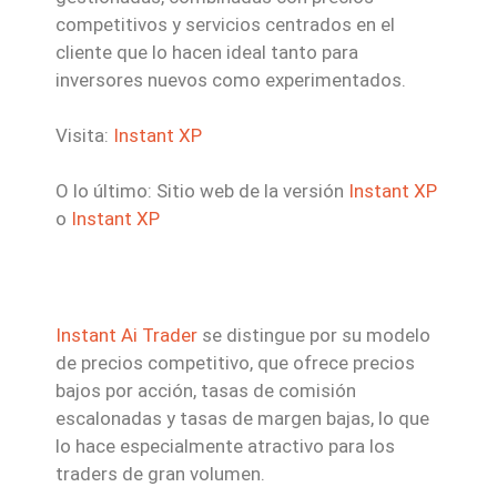
competitivos y servicios centrados en el
cliente que lo hacen ideal tanto para
inversores nuevos como experimentados.
Visita:
Instant XP
O lo último: Sitio web de la versión
Instant XP
o
Instant XP
Instant Ai Trader
se distingue por su modelo
de precios competitivo, que ofrece precios
bajos por acción, tasas de comisión
escalonadas y tasas de margen bajas, lo que
lo hace especialmente atractivo para los
traders de gran volumen.