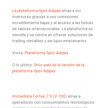
La plataforma Spot Adipex
atrae a los
inversores gracias a sus comisiones
increíblemente bajas y al acceso a las bolsas
de valores internacionales. La plataforma es
sencilla y se centra en ofrecer soluciones de
trading rentables y sin lujos innecesarios.
Visita:
Plataforma Spot Adipex
O lo último:
Sitio web de la versión de la
plataforma Spot Adipex
Immediate Forteo 7.0 (V 700)
atrae a
operadores con conocimientos tecnológicos