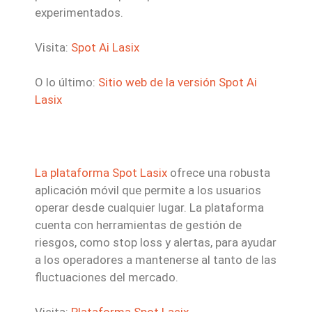
experimentados.
Visita:
Spot Ai Lasix
O lo último:
Sitio web de la versión Spot Ai
Lasix
La plataforma Spot Lasix
ofrece una robusta
aplicación móvil que permite a los usuarios
operar desde cualquier lugar. La plataforma
cuenta con herramientas de gestión de
riesgos, como stop loss y alertas, para ayudar
a los operadores a mantenerse al tanto de las
fluctuaciones del mercado.