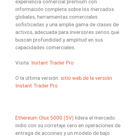
experiencia comercial premium con
información completa sobre los mercados
globales, herramientas comerciales
sofisticadas y una amplia gama de clases de
activos, adecuada para inversores serios que
buscan profundidad y amplitud en sus
capacidades comerciales.
Visita:
Instant Trader Pro
O la última versión:
sitio web de la versión
Instant Trader Pro
Ethereum Olux 5000 (5V)
lidera el mercado
indio con su corretaje cero en operaciones de
entrega de acciones y un modelo de bajo