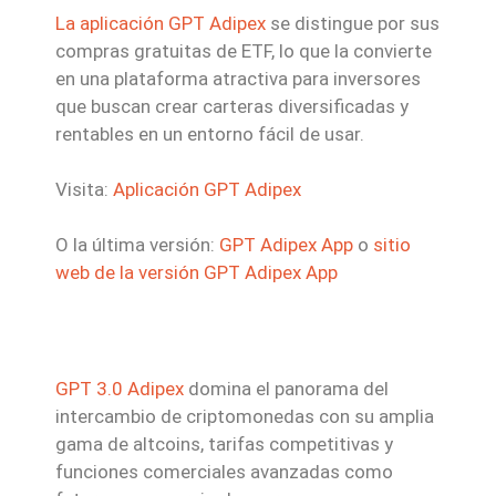
La aplicación GPT Adipex
se distingue por sus
compras gratuitas de ETF, lo que la convierte
en una plataforma atractiva para inversores
que buscan crear carteras diversificadas y
rentables en un entorno fácil de usar.
Visita:
Aplicación GPT Adipex
O la última versión:
GPT Adipex App
o
sitio
web de la versión GPT Adipex App
GPT 3.0 Adipex
domina el panorama del
intercambio de criptomonedas con su amplia
gama de altcoins, tarifas competitivas y
funciones comerciales avanzadas como