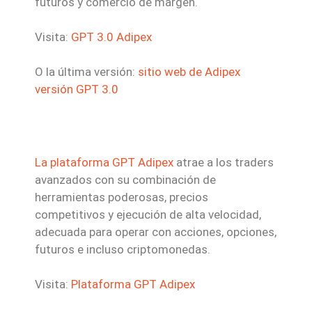
futuros y comercio de margen.
Visita:
GPT 3.0 Adipex
O la última versión:
sitio web de Adipex
versión GPT 3.0
La plataforma GPT Adipex
atrae a los traders
avanzados con su combinación de
herramientas poderosas, precios
competitivos y ejecución de alta velocidad,
adecuada para operar con acciones, opciones,
futuros e incluso criptomonedas.
Visita:
Plataforma GPT Adipex