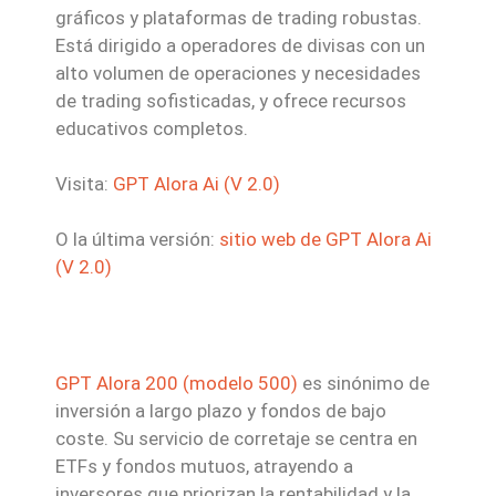
gráficos y plataformas de trading robustas.
Está dirigido a operadores de divisas con un
alto volumen de operaciones y necesidades
de trading sofisticadas, y ofrece recursos
educativos completos.
Visita:
GPT Alora Ai (V 2.0)
O la última versión:
sitio web de GPT Alora Ai
(V 2.0)
GPT Alora 200 (modelo 500)
es sinónimo de
inversión a largo plazo y fondos de bajo
coste. Su servicio de corretaje se centra en
ETFs y fondos mutuos, atrayendo a
inversores que priorizan la rentabilidad y la