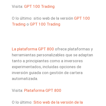
Visita:
GPT 100 Trading
O lo último: sitio web de la versión
GPT 100
Trading
o
GPT 100 Trading
La plataforma GPT 800
ofrece plataformas y
herramientas personalizables que se adaptan
tanto a principiantes como a inversores
experimentados, incluidas opciones de
inversión guiada con gestión de cartera
automatizada.
Visita:
Plataforma GPT 800
O lo último:
Sitio web de la versión de la