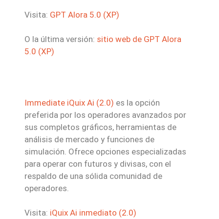
Visita:
GPT Alora 5.0 (XP)
O la última versión:
sitio web de GPT Alora
5.0 (XP)
Immediate iQuix Ai (2.0)
es la opción
preferida por los operadores avanzados por
sus completos gráficos, herramientas de
análisis de mercado y funciones de
simulación. Ofrece opciones especializadas
para operar con futuros y divisas, con el
respaldo de una sólida comunidad de
operadores.
Visita:
iQuix Ai inmediato (2.0)