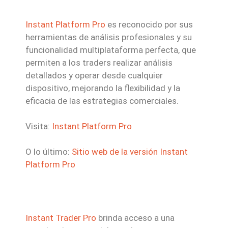
Instant Platform Pro
es reconocido por sus
herramientas de análisis profesionales y su
funcionalidad multiplataforma perfecta, que
permiten a los traders realizar análisis
detallados y operar desde cualquier
dispositivo, mejorando la flexibilidad y la
eficacia de las estrategias comerciales.
Visita:
Instant Platform Pro
O lo último:
Sitio web de la versión Instant
Platform Pro
Instant Trader Pro
brinda acceso a una