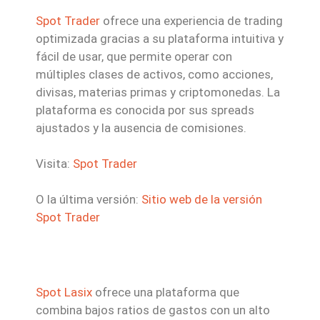
Spot Trader
ofrece una experiencia de trading
optimizada gracias a su plataforma intuitiva y
fácil de usar, que permite operar con
múltiples clases de activos, como acciones,
divisas, materias primas y criptomonedas. La
plataforma es conocida por sus spreads
ajustados y la ausencia de comisiones.
Visita:
Spot Trader
O la última versión:
Sitio web de la versión
Spot Trader
Spot Lasix
ofrece una plataforma que
combina bajos ratios de gastos con un alto