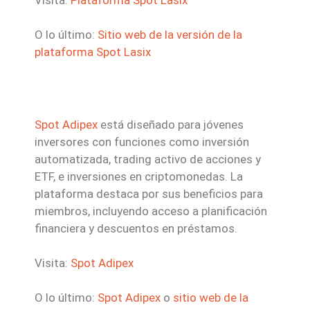
Visita:
Plataforma Spot Lasix
O lo último:
Sitio web de la versión de la
plataforma Spot Lasix
Spot Adipex
está diseñado para jóvenes
inversores con funciones como inversión
automatizada, trading activo de acciones y
ETF, e inversiones en criptomonedas. La
plataforma destaca por sus beneficios para
miembros, incluyendo acceso a planificación
financiera y descuentos en préstamos.
Visita:
Spot Adipex
O lo último:
Spot Adipex
o
sitio web de la