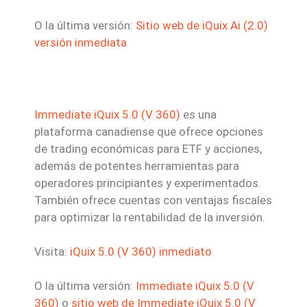
O la última versión:
Sitio web de iQuix Ai (2.0)
versión inmediata
Immediate iQuix 5.0 (V 360)
es una
plataforma canadiense que ofrece opciones
de trading económicas para ETF y acciones,
además de potentes herramientas para
operadores principiantes y experimentados.
También ofrece cuentas con ventajas fiscales
para optimizar la rentabilidad de la inversión.
Visita:
iQuix 5.0 (V 360) inmediato
O la última versión:
Immediate iQuix 5.0 (V
360)
o
sitio web de Immediate iQuix 5.0 (V