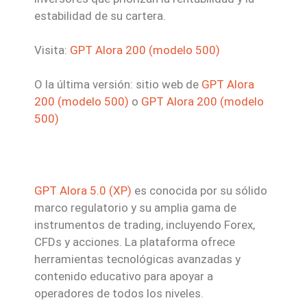
estabilidad de su cartera.
Visita:
GPT Alora 200 (modelo 500)
O la última versión: sitio web de
GPT Alora
200 (modelo 500)
o
GPT Alora 200 (modelo
500)
GPT Alora 5.0 (XP)
es conocida por su sólido
marco regulatorio y su amplia gama de
instrumentos de trading, incluyendo Forex,
CFDs y acciones. La plataforma ofrece
herramientas tecnológicas avanzadas y
contenido educativo para apoyar a
operadores de todos los niveles.