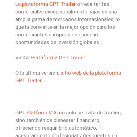
La plataforma GPT Trader
ofrece tarifas
comerciales excepcionalmente bajas en una
amplia gama de mercados internacionales, lo
que la convierte en la mejor opción para los
comerciantes europeos que buscan
oportunidades de inversión globales.
Visita:
Plataforma GPT Trader
O la última versión:
sitio web de la plataforma
GPT Trader
GPT Platform V Ai
no solo se trata de trading,
sino también de bienestar financiero,
ofreciendo reequilibrio automático,
asesoramiento profesional y descuentos en