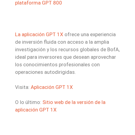
plataforma GPT 800
La aplicación GPT 1X
ofrece una experiencia
de inversión fluida con acceso a la amplia
investigación y los recursos globales de BofA,
ideal para inversores que desean aprovechar
los conocimientos profesionales con
operaciones autodirigidas.
Visita:
Aplicación GPT 1X
O lo último:
Sitio web de la versión de la
aplicación GPT 1X