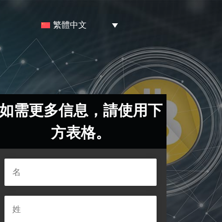
繁體中文
如需更多信息，請使用下
方表格。