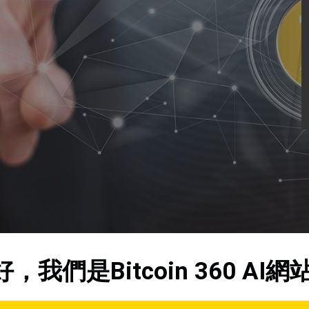
好，我們是
Bitcoin 360 AI
網站