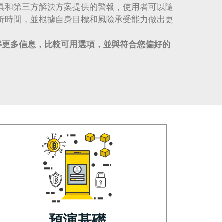
具和第三方解決方案提供的警報，使用者可以隨
析時間，並根據自身目標和風險承受能力做出更
 Ai，了解更多信息，比較可用選項，並與符合您偏好的
。
預演基礎