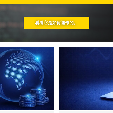
看看它是如何運作的。