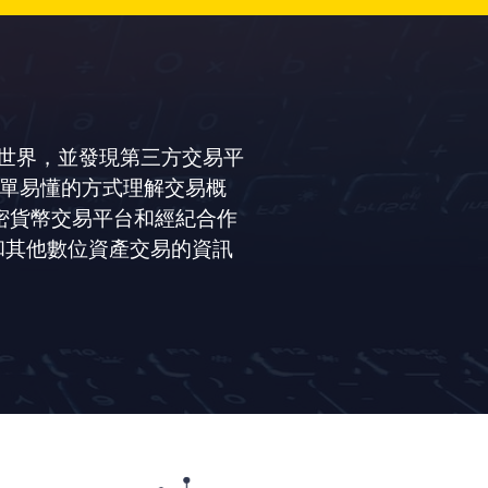
世界，並發現第三方交易平
簡單易懂的方式理解交易概
密貨幣交易平台和經紀合作
 和其他數位資產交易的資訊
。