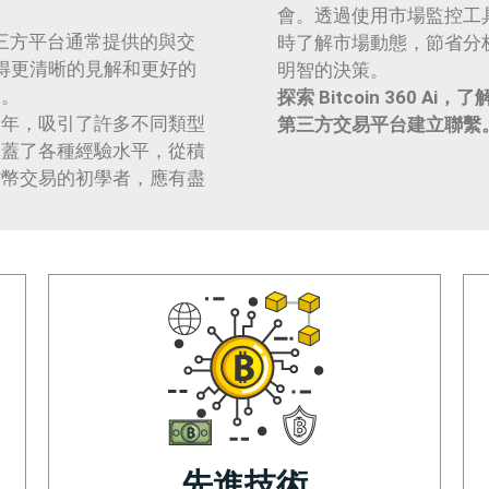
會。透過使用市場監控工
蓋了第三方平台通常提供的與交
時了解市場動態，節省分
得更清晰的見解和更好的
明智的決策。
用。
探索 Bitcoin 360
餘年，吸引了許多不同類型
第三方交易平台建立聯繫
涵蓋了各種經驗水平，從積
貨幣交易的初學者，應有盡
先進技術