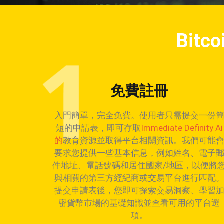
Bit
免費註冊
入門簡單，完全免費。使用者只需提交一份
短的申請表，即可存取
Immediate Definity Ai
的
教育資源並取得平台相關資訊。我們可能
要求您提供一些基本信息，例如姓名、電子
件地址、電話號碼和居住國家/地區，以便將
與相關的第三方經紀商或交易平台進行匹配
提交申請表後，您即可探索交易洞察、學習
密貨幣市場的基礎知識並查看可用的平台選
項。