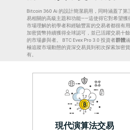
Bitcoin 360 Ai 的設計簡潔易用，同時涵
易相關的高級主題和功能——這使得它對希望獲
市場理解的初學者和經驗豐富的交易者都很有
加密貨幣持續獲得全球認可，並已活躍交易十
的市場參與者。 BTC Evex Pro 3.0 投資者
群體
極追蹤市場動態的資深交易員到初次探索加密
有。
現代演算法交易