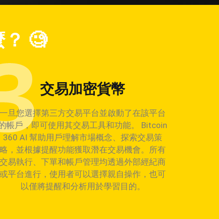
麼
？ 🧐
交易加密貨幣
一旦您選擇第三方交易平台並啟動了在該平台
的帳戶，即可使用其交易工具和功能。 Bitcoin
360 AI 幫助用戶理解市場概念、探索交易策
略，並根據提醒功能獲取潛在交易機會。所有
交易執行、下單和帳戶管理均透過外部經紀商
或平台進行，使用者可以選擇親自操作，也可
以僅將提醒和分析用於學習目的。