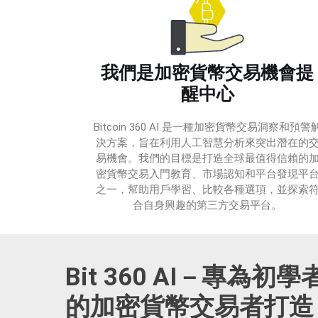
我們是加密貨幣交易機會提
醒中心
Bitcoin 360 AI 是一種加密貨幣交易洞察和預警
決方案，旨在利用人工智慧分析來突出潛在的
易機會。我們的目標是打造全球最值得信賴的
密貨幣交易入門教育、市場認知和平台發現平
之一，幫助用戶學習、比較各種選項，並探索
合自身興趣的第三方交易平台。
Bit 360 AI－專為
的加密貨幣交易者打造