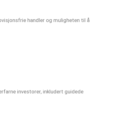
visjonsfrie handler og muligheten til å
rfarne investorer, inkludert guidede