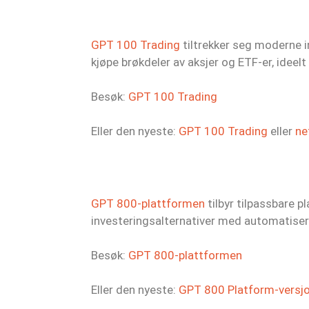
GPT 100 Trading
tiltrekker seg moderne i
kjøpe brøkdeler av aksjer og ETF-er, idee
Besøk:
GPT 100 Trading
Eller den nyeste:
GPT 100 Trading
eller
ne
GPT 800-plattformen
tilbyr tilpassbare 
investeringsalternativer med automatisert
Besøk:
GPT 800-plattformen
Eller den nyeste:
GPT 800 Platform-versj