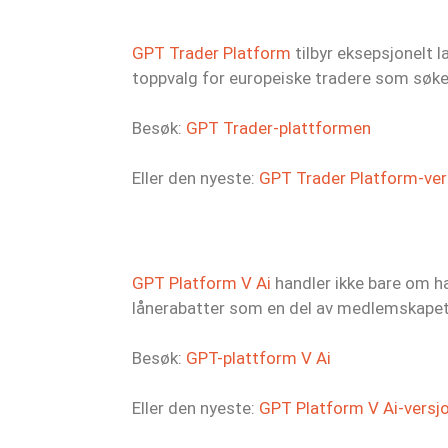
GPT Trader Platform
tilbyr eksepsjonelt l
toppvalg for europeiske tradere som søke
Besøk:
GPT Trader-plattformen
Eller den nyeste:
GPT Trader Platform-ver
GPT Platform V Ai
handler ikke bare om h
lånerabatter som en del av medlemskapet,
Besøk:
GPT-plattform V Ai
Eller den nyeste:
GPT Platform V Ai-versj