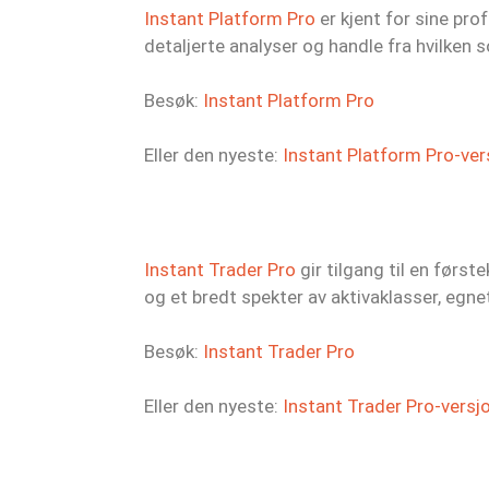
Instant Platform Pro
er kjent for sine pr
detaljerte analyser og handle fra hvilken s
Besøk:
Instant Platform Pro
Eller den nyeste:
Instant Platform Pro-ve
Instant Trader Pro
gir tilgang til en førs
og et bredt spekter av aktivaklasser, egn
Besøk:
Instant Trader Pro
Eller den nyeste:
Instant Trader Pro-versj