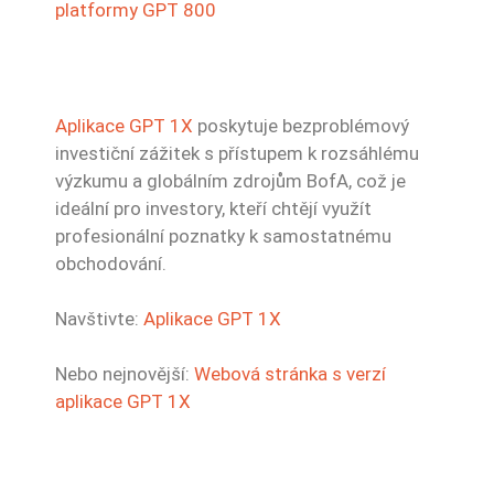
platformy GPT 800
Aplikace GPT 1X
poskytuje bezproblémový
investiční zážitek s přístupem k rozsáhlému
výzkumu a globálním zdrojům BofA, což je
ideální pro investory, kteří chtějí využít
profesionální poznatky k samostatnému
obchodování.
Navštivte:
Aplikace GPT 1X
Nebo nejnovější:
Webová stránka s verzí
aplikace GPT 1X