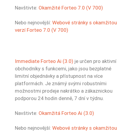
Navštivte:
Okamžité Forteo 7.0 (V 700)
Nebo nejnovější:
Webové stránky s okamžitou
verzí Forteo 7.0 (V 700)
Immediate Forteo Ai (3.0)
je určen pro aktivní
obchodníky s funkcemi, jako jsou bezplatné
limitní objednávky a přístupnost na více
platformách. Je známý svými robustními
možnostmi prodeje nakrátko a zákaznickou
podporou 24 hodin denně, 7 dní v týdnu.
Navštivte:
Okamžitá Forteo Ai (3.0)
Nebo nejnovější:
Webové stránky s okamžitou