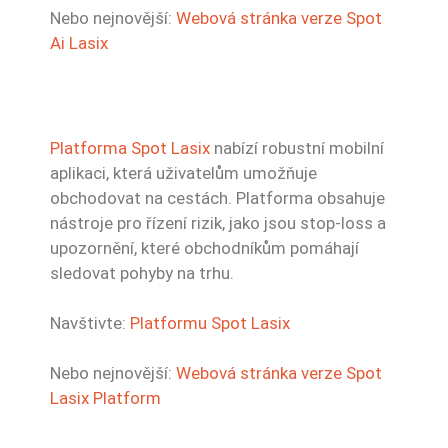
Nebo nejnovější:
Webová stránka verze Spot
Ai Lasix
Platforma Spot Lasix
nabízí robustní mobilní
aplikaci, která uživatelům umožňuje
obchodovat na cestách. Platforma obsahuje
nástroje pro řízení rizik, jako jsou stop-loss a
upozornění, které obchodníkům pomáhají
sledovat pohyby na trhu.
Navštivte:
Platformu Spot Lasix
Nebo nejnovější:
Webová stránka verze Spot
Lasix Platform