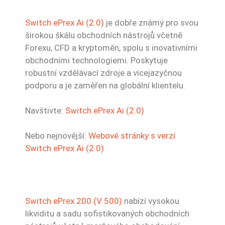
Switch ePrex Ai (2.0)
je dobře známý pro svou
širokou škálu obchodních nástrojů včetně
Forexu, CFD a kryptoměn, spolu s inovativními
obchodními technologiemi. Poskytuje
robustní vzdělávací zdroje a vícejazyčnou
podporu a je zaměřen na globální klientelu.
Navštivte:
Switch ePrex Ai (2.0)
Nebo nejnovější:
Webové stránky s verzí
Switch ePrex Ai (2.0)
Switch ePrex 200 (V 500)
nabízí vysokou
likviditu a sadu sofistikovaných obchodních