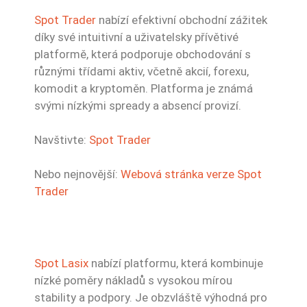
Spot Trader
nabízí efektivní obchodní zážitek
díky své intuitivní a uživatelsky přívětivé
platformě, která podporuje obchodování s
různými třídami aktiv, včetně akcií, forexu,
komodit a kryptoměn. Platforma je známá
svými nízkými spready a absencí provizí.
Navštivte:
Spot Trader
Nebo nejnovější:
Webová stránka verze Spot
Trader
Spot Lasix
nabízí platformu, která kombinuje
nízké poměry nákladů s vysokou mírou
stability a podpory. Je obzvláště výhodná pro