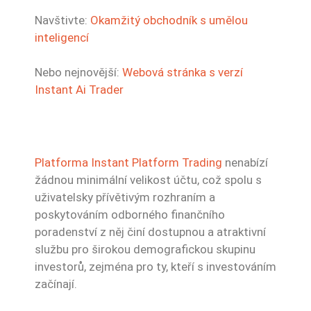
Navštivte:
Okamžitý obchodník s umělou
inteligencí
Nebo nejnovější:
Webová stránka s verzí
Instant Ai Trader
Platforma Instant Platform Trading
nenabízí
žádnou minimální velikost účtu, což spolu s
uživatelsky přívětivým rozhraním a
poskytováním odborného finančního
poradenství z něj činí dostupnou a atraktivní
službu pro širokou demografickou skupinu
investorů, zejména pro ty, kteří s investováním
začínají.