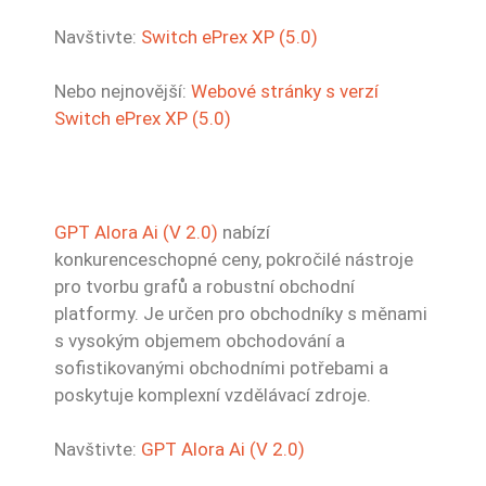
Navštivte:
Switch ePrex XP (5.0)
Nebo nejnovější:
Webové stránky s verzí
Switch ePrex XP (5.0)
GPT Alora Ai (V 2.0)
nabízí
konkurenceschopné ceny, pokročilé nástroje
pro tvorbu grafů a robustní obchodní
platformy. Je určen pro obchodníky s měnami
s vysokým objemem obchodování a
sofistikovanými obchodními potřebami a
poskytuje komplexní vzdělávací zdroje.
Navštivte:
GPT Alora Ai (V 2.0)