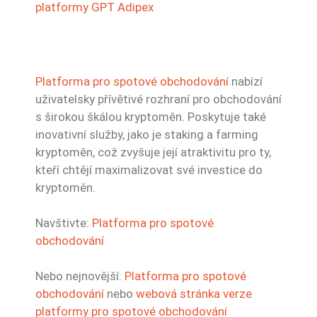
platformy GPT Adipex
Platforma pro spotové obchodování
nabízí
uživatelsky přívětivé rozhraní pro obchodování
s širokou škálou kryptoměn. Poskytuje také
inovativní služby, jako je staking a farming
kryptoměn, což zvyšuje její atraktivitu pro ty,
kteří chtějí maximalizovat své investice do
kryptoměn.
Navštivte:
Platforma pro spotové
obchodování
Nebo nejnovější:
Platforma pro spotové
obchodování
nebo
webová stránka verze
platformy pro spotové obchodování