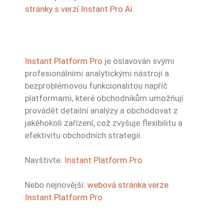
stránky s verzí Instant Pro Ai
Instant Platform Pro
je oslavován svými
profesionálními analytickými nástroji a
bezproblémovou funkcionalitou napříč
platformami, které obchodníkům umožňují
provádět detailní analýzy a obchodovat z
jakéhokoli zařízení, což zvyšuje flexibilitu a
efektivitu obchodních strategií.
Navštivte:
Instant Platform Pro
Nebo nejnovější:
webová stránka verze
Instant Platform Pro