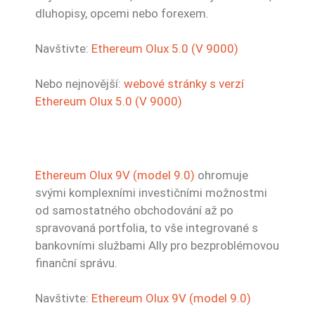
dluhopisy, opcemi nebo forexem.
Navštivte:
Ethereum Olux 5.0 (V 9000)
Nebo nejnovější:
webové stránky s verzí
Ethereum Olux 5.0 (V 9000)
Ethereum Olux 9V (model 9.0)
ohromuje
svými komplexními investičními možnostmi
od samostatného obchodování až po
spravovaná portfolia, to vše integrované s
bankovními službami Ally pro bezproblémovou
finanční správu.
Navštivte:
Ethereum Olux 9V (model 9.0)