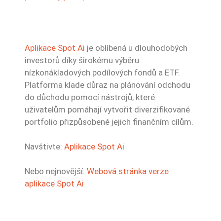
Aplikace Spot Ai
je oblíbená u dlouhodobých
investorů díky širokému výběru
nízkonákladových podílových fondů a ETF.
Platforma klade důraz na plánování odchodu
do důchodu pomocí nástrojů, které
uživatelům pomáhají vytvořit diverzifikované
portfolio přizpůsobené jejich finančním cílům.
Navštivte:
Aplikace Spot Ai
Nebo nejnovější:
Webová stránka verze
aplikace Spot Ai