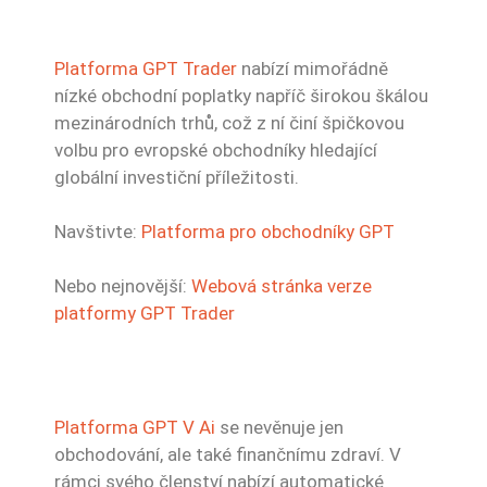
Platforma GPT Trader
nabízí mimořádně
nízké obchodní poplatky napříč širokou škálou
mezinárodních trhů, což z ní činí špičkovou
volbu pro evropské obchodníky hledající
globální investiční příležitosti.
Navštivte:
Platforma pro obchodníky GPT
Nebo nejnovější:
Webová stránka verze
platformy GPT Trader
Platforma GPT V Ai
se nevěnuje jen
obchodování, ale také finančnímu zdraví. V
rámci svého členství nabízí automatické