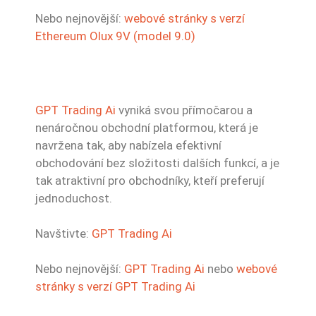
Nebo nejnovější:
webové stránky s verzí
Ethereum Olux 9V (model 9.0)
GPT Trading Ai
vyniká svou přímočarou a
nenáročnou obchodní platformou, která je
navržena tak, aby nabízela efektivní
obchodování bez složitosti dalších funkcí, a je
tak atraktivní pro obchodníky, kteří preferují
jednoduchost.
Navštivte:
GPT Trading Ai
Nebo nejnovější:
GPT Trading Ai
nebo
webové
stránky s verzí GPT Trading Ai