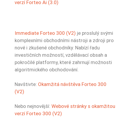
verzí Forteo Ai (3.0)
Immediate Forteo 300 (V2)
je proslulý svými
komplexními obchodními nástroji a zdroji pro
nové i zkušené obchodníky. Nabízí řadu
investičních možností, vzdělávací obsah a
pokročilé platformy, které zahrnují možnosti
algoritmického obchodování.
Navštivte:
Okamžitá návštěva Forteo 300
(V2)
Nebo nejnovější:
Webové stránky s okamžitou
verzí Forteo 300 (V2)