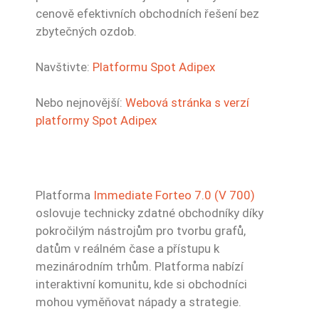
cenově efektivních obchodních řešení bez
zbytečných ozdob.
Navštivte:
Platformu Spot Adipex
Nebo nejnovější:
Webová stránka s verzí
platformy Spot Adipex
Platforma
Immediate Forteo 7.0 (V 700)
oslovuje technicky zdatné obchodníky díky
pokročilým nástrojům pro tvorbu grafů,
datům v reálném čase a přístupu k
mezinárodním trhům. Platforma nabízí
interaktivní komunitu, kde si obchodníci
mohou vyměňovat nápady a strategie.