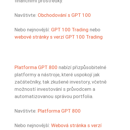
finančními prostředky.
Navštivte:
Obchodování s GPT 100
Nebo nejnovější:
GPT 100 Trading
nebo
webové stránky s verzí GPT 100 Trading
Platforma GPT 800
nabízí přizpůsobitelné
platformy a nástroje, které uspokojí jak
začátečníky, tak zkušené investory, včetně
možností investování s průvodcem a
automatizovanou správou portfolia.
Navštivte:
Platforma GPT 800
Nebo nejnovější:
Webová stránka s verzí