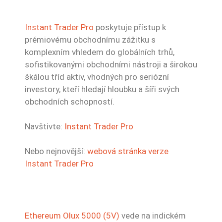
Instant Trader Pro
poskytuje přístup k
prémiovému obchodnímu zážitku s
komplexním vhledem do globálních trhů,
sofistikovanými obchodními nástroji a širokou
škálou tříd aktiv, vhodných pro seriózní
investory, kteří hledají hloubku a šíři svých
obchodních schopností.
Navštivte:
Instant Trader Pro
Nebo nejnovější:
webová stránka verze
Instant Trader Pro
Ethereum Olux 5000 (5V)
vede na indickém