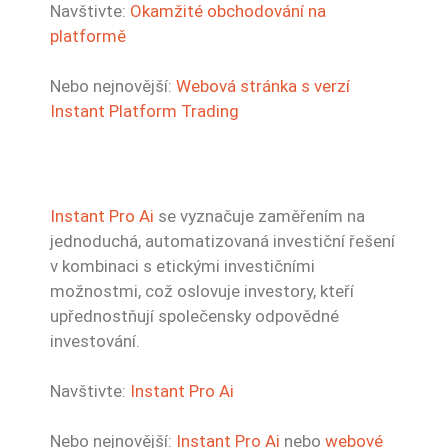
Navštivte:
Okamžité obchodování na
platformě
Nebo nejnovější:
Webová stránka s verzí
Instant Platform Trading
Instant Pro Ai
se vyznačuje zaměřením na
jednoduchá, automatizovaná investiční řešení
v kombinaci s etickými investičními
možnostmi, což oslovuje investory, kteří
upřednostňují společensky odpovědné
investování.
Navštivte:
Instant Pro Ai
Nebo nejnovější:
Instant Pro Ai
nebo
webové