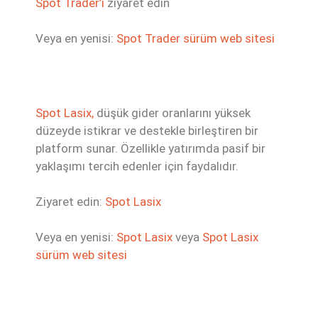
Spot Trader’ı
ziyaret edin
Veya en yenisi:
Spot Trader sürüm web sitesi
Spot Lasix,
düşük gider oranlarını yüksek
düzeyde istikrar ve destekle birleştiren bir
platform sunar. Özellikle yatırımda pasif bir
yaklaşımı tercih edenler için faydalıdır.
Ziyaret edin:
Spot Lasix
Veya en yenisi:
Spot Lasix
veya
Spot Lasix
sürüm web sitesi