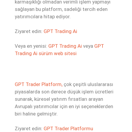
karmaşıklığı olmadan verimli işlem yapmayı
sağlayan bu platform, sadeliği tercih eden
yatırımcılara hitap ediyor.
Ziyaret edin:
GPT Trading Ai
Veya en yenisi:
GPT Trading Ai
veya
GPT
Trading Ai sürüm web sitesi
GPT Trader Platform,
çok çeşitli uluslararası
piyasalarda son derece düşük işlem ücretleri
sunarak, küresel yatırım fırsatları arayan
Avrupalı yatırımcılar için en iyi seçeneklerden
biri haline gelmiştir.
Ziyaret edin:
GPT Trader Platformu