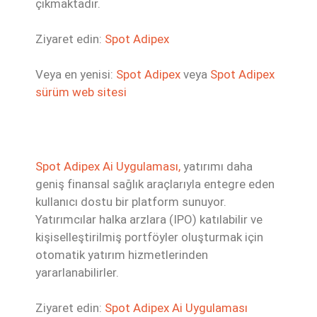
çıkmaktadır.
Ziyaret edin:
Spot Adipex
Veya en yenisi:
Spot Adipex
veya
Spot Adipex
sürüm web sitesi
Spot Adipex Ai Uygulaması,
yatırımı daha
geniş finansal sağlık araçlarıyla entegre eden
kullanıcı dostu bir platform sunuyor.
Yatırımcılar halka arzlara (IPO) katılabilir ve
kişiselleştirilmiş portföyler oluşturmak için
otomatik yatırım hizmetlerinden
yararlanabilirler.
Ziyaret edin:
Spot Adipex Ai Uygulaması