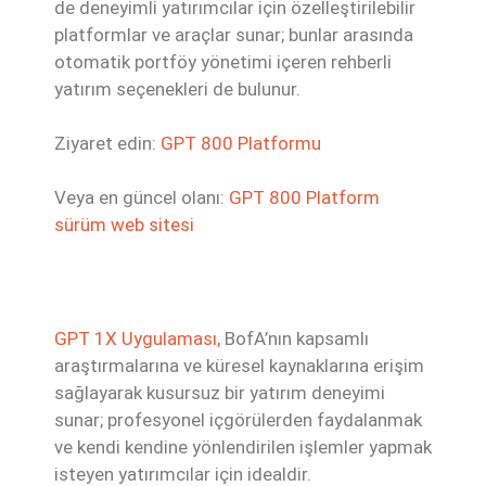
de deneyimli yatırımcılar için özelleştirilebilir
platformlar ve araçlar sunar; bunlar arasında
otomatik portföy yönetimi içeren rehberli
yatırım seçenekleri de bulunur.
Ziyaret edin:
GPT 800 Platformu
Veya en güncel olanı:
GPT 800 Platform
sürüm web sitesi
GPT 1X Uygulaması,
BofA’nın kapsamlı
araştırmalarına ve küresel kaynaklarına erişim
sağlayarak kusursuz bir yatırım deneyimi
sunar; profesyonel içgörülerden faydalanmak
ve kendi kendine yönlendirilen işlemler yapmak
isteyen yatırımcılar için idealdir.