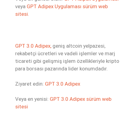
veya
GPT Adipex Uygulaması sürüm web
sitesi.
GPT 3.0 Adipex,
geniş altcoin yelpazesi,
rekabetçi ücretleri ve vadeli işlemler ve marj
ticareti gibi gelişmiş işlem özellikleriyle kripto
para borsası pazarında lider konumdadır.
Ziyaret edin:
GPT 3.0 Adipex
Veya en yenisi:
GPT 3.0 Adipex sürüm web
sitesi