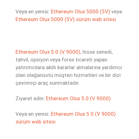
Veya en yenisi:
Ethereum Olux 5000 (5V)
veya
Ethereum Olux 5000 (5V) sürüm web sitesi
Ethereum Olux 5.0 (V 9000),
hisse senedi,
tahvil, opsiyon veya forex ticareti yapan
yatırımcılara akıllı kararlar almalarına yardımcı
olan olağanüstü müşteri hizmetleri ve bir dizi
çevrimiçi araç sunmaktadır.
Ziyaret edin:
Ethereum Olux 5.0 (V 9000)
Veya en yenisi:
Ethereum Olux 5.0 (V 9000)
sürüm web sitesi