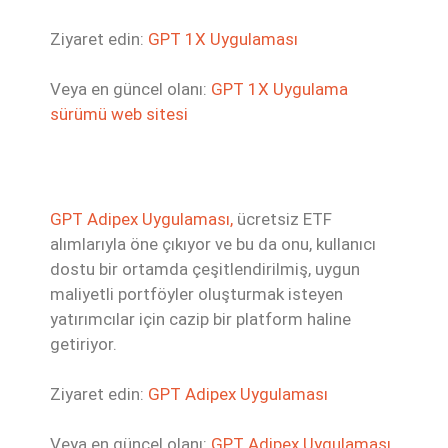
Ziyaret edin:
GPT 1X Uygulaması
Veya en güncel olanı:
GPT 1X Uygulama
sürümü web sitesi
GPT Adipex Uygulaması,
ücretsiz ETF
alımlarıyla öne çıkıyor ve bu da onu, kullanıcı
dostu bir ortamda çeşitlendirilmiş, uygun
maliyetli portföyler oluşturmak isteyen
yatırımcılar için cazip bir platform haline
getiriyor.
Ziyaret edin:
GPT Adipex Uygulaması
Veya en güncel olanı:
GPT Adipex Uygulaması