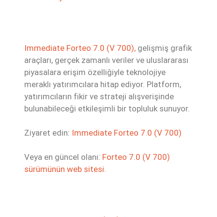
Immediate Forteo 7.0 (V 700),
gelişmiş grafik
araçları, gerçek zamanlı veriler ve uluslararası
piyasalara erişim özelliğiyle teknolojiye
meraklı yatırımcılara hitap ediyor. Platform,
yatırımcıların fikir ve strateji alışverişinde
bulunabileceği etkileşimli bir topluluk sunuyor.
Ziyaret edin:
Immediate Forteo 7.0 (V 700)
Veya en güncel olanı:
Forteo 7.0 (V 700)
sürümünün web sitesi.