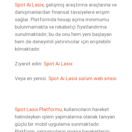
Spot Ai Lasix,
gelişmiş araştırma araçlarına ve
danışmanlardan finansal tavsiyelere erişim
sağlar. Platformda hesap açma minimumu
bulunmamakta ve rekabetçi fiyatlandırma
sunulmaktadır; bu da onu hem yeni başlayan
hem de deneyimli yatırımcılar için erişilebilir
kılmaktadır.
Ziyaret edin:
Spot Ai Lasix
Veya en yenisi:
Spot Ai Lasix sürüm web sitesi
Spot Lasix Platformu,
kullanıcıların hareket
halindeyken işlem yapmalarına olanak tanıyan
güçlü bir mobil uygulama sunmaktadır.
Platform, yatırımcıların piyasa hareketlerini