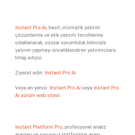
Instant Pro Ai,
basit, otomatik yatırım
çözümlerine ve etik yatırım tercihlerine
odaklanarak, sosyal sorumluluk bilinciyle
yatırım yapmayı önceliklendiren yatırımcılara
hitap ediyor.
Ziyaret edin:
Instant Pro Ai
Veya en yenisi:
Instant Pro Ai
veya
Instant Pro
Ai sürüm web sitesi
Instant Platform Pro,
profesyonel analiz
araçları ve sorunsuz platformlar arası