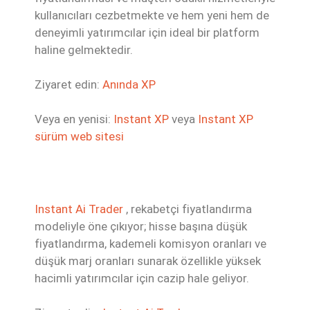
kullanıcıları cezbetmekte ve hem yeni hem de
deneyimli yatırımcılar için ideal bir platform
haline gelmektedir.
Ziyaret edin:
Anında XP
Veya en yenisi:
Instant XP
veya
Instant XP
sürüm web sitesi
Instant Ai Trader
, rekabetçi fiyatlandırma
modeliyle öne çıkıyor; hisse başına düşük
fiyatlandırma, kademeli komisyon oranları ve
düşük marj oranları sunarak özellikle yüksek
hacimli yatırımcılar için cazip hale geliyor.