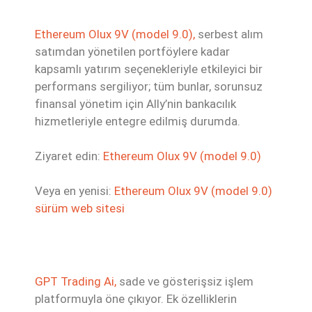
Ethereum Olux 9V (model 9.0),
serbest alım
satımdan yönetilen portföylere kadar
kapsamlı yatırım seçenekleriyle etkileyici bir
performans sergiliyor; tüm bunlar, sorunsuz
finansal yönetim için Ally’nin bankacılık
hizmetleriyle entegre edilmiş durumda.
Ziyaret edin:
Ethereum Olux 9V (model 9.0)
Veya en yenisi:
Ethereum Olux 9V (model 9.0)
sürüm web sitesi
GPT Trading Ai,
sade ve gösterişsiz işlem
platformuyla öne çıkıyor. Ek özelliklerin