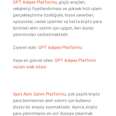
GPT Adipex Platformu,
güçlü araçları,
rekabetçi fiyatlandırması ve yüksek hızlı işlem
gerçekleştirme özelliğiyle, hisse senetleri,
opsiyonlar, vadeli işlemler ve hatta kripto para
birimleri alım satımı için uygun, ileri düzey
yatırımcıları cezbetmektedir.
Ziyaret edin:
GPT Adipex Platformu
Veya en güncel olanı:
GPT Adipex Platform
sürüm web sitesi
Spot Alım Satım Platformu,
çok çeşitli kripto
para birimlerinin alım satımı için kullanıcı
dostu bir arayüz sunmaktadır. Ayrıca, kripto
para yatırımlarını en üst düzeye çıkarmak