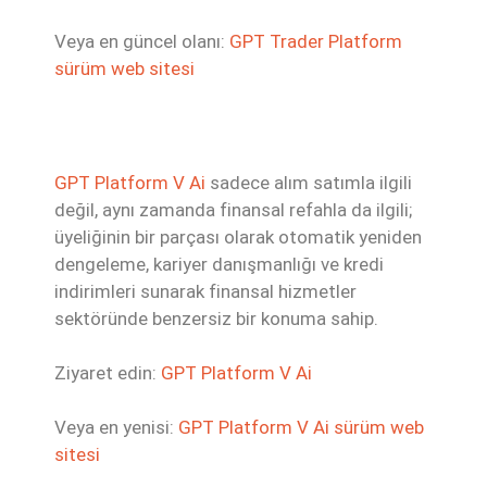
Veya en güncel olanı:
GPT Trader Platform
sürüm web sitesi
GPT Platform V Ai
sadece alım satımla ilgili
değil, aynı zamanda finansal refahla da ilgili;
üyeliğinin bir parçası olarak otomatik yeniden
dengeleme, kariyer danışmanlığı ve kredi
indirimleri sunarak finansal hizmetler
sektöründe benzersiz bir konuma sahip.
Ziyaret edin:
GPT Platform V Ai
Veya en yenisi:
GPT Platform V Ai sürüm web
sitesi