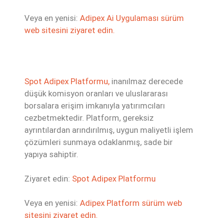
Veya en yenisi:
Adipex Ai Uygulaması sürüm
web sitesini ziyaret edin.
Spot Adipex Platformu,
inanılmaz derecede
düşük komisyon oranları ve uluslararası
borsalara erişim imkanıyla yatırımcıları
cezbetmektedir. Platform, gereksiz
ayrıntılardan arındırılmış, uygun maliyetli işlem
çözümleri sunmaya odaklanmış, sade bir
yapıya sahiptir.
Ziyaret edin:
Spot Adipex Platformu
Veya en yenisi:
Adipex Platform sürüm web
sitesini ziyaret edin.