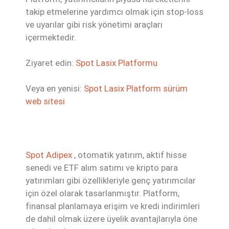
takip etmelerine yardımcı olmak için stop-loss
ve uyarılar gibi risk yönetimi araçları
içermektedir.
Ziyaret edin:
Spot Lasix Platformu
Veya en yenisi:
Spot Lasix Platform sürüm
web sitesi
Spot Adipex
, otomatik yatırım, aktif hisse
senedi ve ETF alım satımı ve kripto para
yatırımları gibi özellikleriyle genç yatırımcılar
için özel olarak tasarlanmıştır. Platform,
finansal planlamaya erişim ve kredi indirimleri
de dahil olmak üzere üyelik avantajlarıyla öne