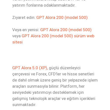
yatırım fonlarına odaklanmaktadır.
Ziyaret edin:
GPT Alora 200 (model 500)
Veya en yenisi:
GPT Alora 200 (model 500)
veya
GPT Alora 200 (model 500) sürüm web
sitesi
GPT Alora 5.0 (XP),
güçlü düzenleyici
çerçevesi ve Forex, CFD’ler ve hisse senetleri
de dahil olmak üzere geniş bir yelpazede işlem
araçları sunmasıyla bilinir. Platform, her
seviyedeki yatırımcıyı desteklemek için
gelişmiş teknolojik araçlar ve eğitim içerikleri
sunmaktadır.