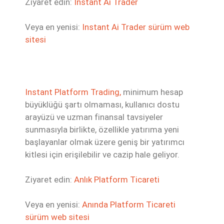
Ziyaret edin:
Instant Ai Trader
Veya en yenisi:
Instant Ai Trader sürüm web
sitesi
Instant Platform Trading,
minimum hesap
büyüklüğü şartı olmaması, kullanıcı dostu
arayüzü ve uzman finansal tavsiyeler
sunmasıyla birlikte, özellikle yatırıma yeni
başlayanlar olmak üzere geniş bir yatırımcı
kitlesi için erişilebilir ve cazip hale geliyor.
Ziyaret edin:
Anlık Platform Ticareti
Veya en yenisi:
Anında Platform Ticareti
sürüm web sitesi