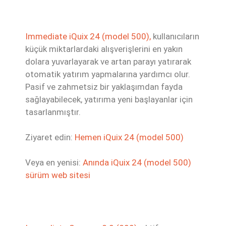
Immediate iQuix 24 (model 500),
kullanıcıların
küçük miktarlardaki alışverişlerini en yakın
dolara yuvarlayarak ve artan parayı yatırarak
otomatik yatırım yapmalarına yardımcı olur.
Pasif ve zahmetsiz bir yaklaşımdan fayda
sağlayabilecek, yatırıma yeni başlayanlar için
tasarlanmıştır.
Ziyaret edin:
Hemen iQuix 24 (model 500)
Veya en yenisi:
Anında iQuix 24 (model 500)
sürüm web sitesi