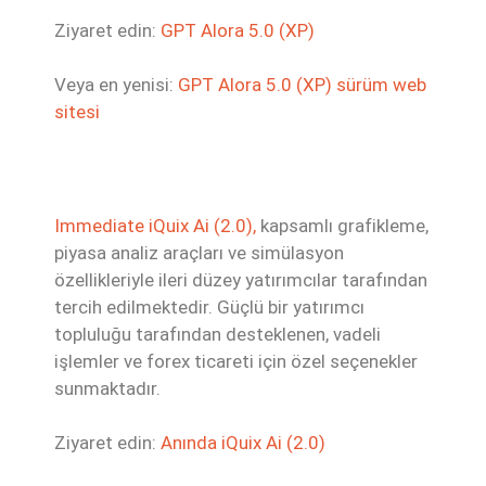
Ziyaret edin:
GPT Alora 5.0 (XP)
Veya en yenisi:
GPT Alora 5.0 (XP) sürüm web
sitesi
Immediate iQuix Ai (2.0),
kapsamlı grafikleme,
piyasa analiz araçları ve simülasyon
özellikleriyle ileri düzey yatırımcılar tarafından
tercih edilmektedir. Güçlü bir yatırımcı
topluluğu tarafından desteklenen, vadeli
işlemler ve forex ticareti için özel seçenekler
sunmaktadır.
Ziyaret edin:
Anında iQuix Ai (2.0)