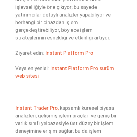
işlevselliğiyle öne çıkıyor; bu sayede
yatırımcılar detaylı analizler yapabiliyor ve
herhangi bir cihazdan işlem
gerçekleştirebiliyor, böylece işlem
stratejilerinin esnekliği ve etkinliği artıyor.
Ziyaret edin:
Instant Platform Pro
Veya en yenisi:
Instant Platform Pro sürüm
web sitesi
Instant Trader Pro,
kapsamlı küresel piyasa
analizleri, gelişmiş işlem araçları ve geniş bir
varlık sınıfı yelpazesiyle üst düzey bir işlem
deneyimine erişim sağlar; bu da işlem