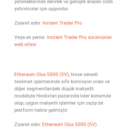
yeteneklerinde derinlik ve genişlik arayan ciddi
yatırımcılar için uygundur.
Ziyaret edin:
Instant Trader Pro
Veya en yenisi:
Instant Trader Pro sürümünün
web sitesi
Ethereum Olux 5000 (5V),
hisse senedi
teslimat işlemlerinde sıfır komisyon oranı ve
diğer segmentlerdeki düşük maliyetli
modeliyle Hindistan pazarında lider konumda
olup, uygun maliyetli işlemler için cazip bir
platform haline gelmiştir.
Ziyaret edin:
Ethereum Olux 5000 (5V)