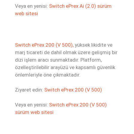
Veya en yenisi:
Switch ePrex Ai (2.0) sürüm
web sitesi
Switch ePrex 200 (V 500),
yüksek likidite ve
marj ticareti de dahil olmak üzere gelişmiş bir
dizi işlem aracı sunmaktadır. Platform,
özelleştirilebilir arayüzü ve kapsamlı güvenlik
önlemleriyle öne çıkmaktadır.
Ziyaret edin:
Switch ePrex 200 (V 500)
Veya en yenisi:
Switch ePrex 200 (V 500)
sürüm web sitesi