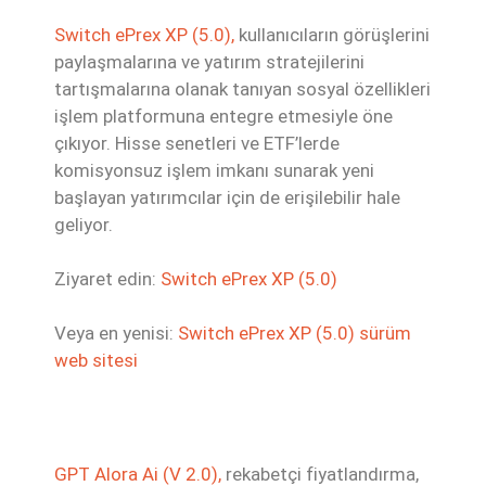
Switch ePrex XP (5.0),
kullanıcıların görüşlerini
paylaşmalarına ve yatırım stratejilerini
tartışmalarına olanak tanıyan sosyal özellikleri
işlem platformuna entegre etmesiyle öne
çıkıyor. Hisse senetleri ve ETF’lerde
komisyonsuz işlem imkanı sunarak yeni
başlayan yatırımcılar için de erişilebilir hale
geliyor.
Ziyaret edin:
Switch ePrex XP (5.0)
Veya en yenisi:
Switch ePrex XP (5.0) sürüm
web sitesi
GPT Alora Ai (V 2.0),
rekabetçi fiyatlandırma,