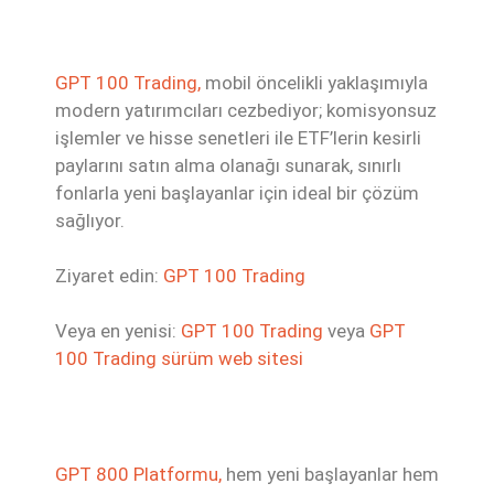
GPT 100 Trading,
mobil öncelikli yaklaşımıyla
modern yatırımcıları cezbediyor; komisyonsuz
işlemler ve hisse senetleri ile ETF’lerin kesirli
paylarını satın alma olanağı sunarak, sınırlı
fonlarla yeni başlayanlar için ideal bir çözüm
sağlıyor.
Ziyaret edin:
GPT 100 Trading
Veya en yenisi:
GPT 100 Trading
veya
GPT
100 Trading sürüm web sitesi
GPT 800 Platformu,
hem yeni başlayanlar hem