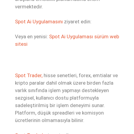
vermektedir.
Spot Ai Uygulamasını
ziyaret edin:
Veya en yenisi:
Spot Ai Uygulaması sürüm web
sitesi
Spot Trader,
hisse senetleri, forex, emtialar ve
kripto paralar dahil olmak üzere birden fazla
varlık sınıfında işlem yapmayı destekleyen
sezgisel, kullanıcı dostu platformuyla
sadeleştirilmiş bir işlem deneyimi sunar.
Platform, düşük spreadleri ve komisyon
ücretlerinin olmamasıyla bilinir.