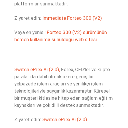
platformlar sunmaktadır.
Ziyaret edin:
Immediate Forteo 300 (V2)
Veya en yenisi:
Forteo 300 (V2) sürümünün
hemen kullanıma sunulduğu web sitesi
Switch ePrex Ai (2.0),
Forex, CFD’ler ve kripto
paralar da dahil olmak üzere geniş bir
yelpazede işlem araçları ve yenilikçi işlem
teknolojileriyle saygınlık kazanmıştır. Küresel
bir müşteri kitlesine hitap eden sağlam eğitim
kaynakları ve çok dilli destek sunmaktadır.
Ziyaret edin:
Switch ePrex Ai (2.0)