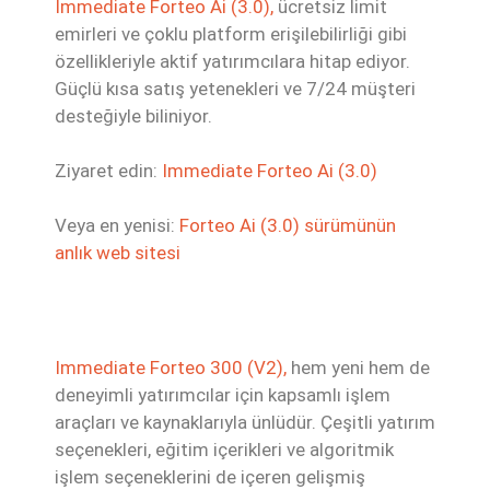
Immediate Forteo Ai (3.0),
ücretsiz limit
emirleri ve çoklu platform erişilebilirliği gibi
özellikleriyle aktif yatırımcılara hitap ediyor.
Güçlü kısa satış yetenekleri ve 7/24 müşteri
desteğiyle biliniyor.
Ziyaret edin:
Immediate Forteo Ai (3.0)
Veya en yenisi:
Forteo Ai (3.0) sürümünün
anlık web sitesi
Immediate Forteo 300 (V2),
hem yeni hem de
deneyimli yatırımcılar için kapsamlı işlem
araçları ve kaynaklarıyla ünlüdür. Çeşitli yatırım
seçenekleri, eğitim içerikleri ve algoritmik
işlem seçeneklerini de içeren gelişmiş