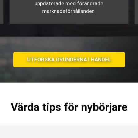
uppdaterade med förändrade
marknadsförhållanden.
UTFORSKA GRUNDERNA I HANDEL
Värda tips för nybörjare