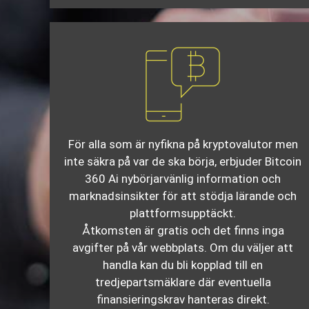
För alla som är nyfikna på kryptovalutor men
inte säkra på var de ska börja, erbjuder Bitcoin
360 Ai nybörjarvänlig information och
marknadsinsikter för att stödja lärande och
plattformsupptäckt.
Åtkomsten är gratis och det finns inga
avgifter på vår webbplats. Om du väljer att
handla kan du bli kopplad till en
tredjepartsmäklare där eventuella
finansieringskrav hanteras direkt.