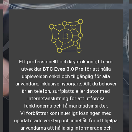
Ett professionellt och kryptokunnigt team
utvecklar
BTC Evex 3.0 Pro
för att hålla
upplevelsen enkel och tillgänglig för alla
användare, inklusive nybörjare. Allt du behöver
är en telefon, surfplatta eller dator med
internetanslutning för att utforska
funktionerna och få marknadsinsikter.
Vi förbättrar kontinuerligt lösningen med
uppdaterade verktyg och innehåll för att hjälpa
användarna att hålla sig informerade och