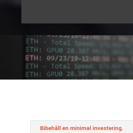
Bibehåll en minimal investering.