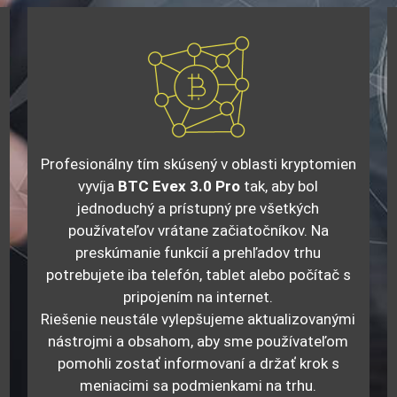
Profesionálny tím skúsený v oblasti kryptomien
vyvíja
BTC Evex 3.0 Pro
tak, aby bol
jednoduchý a prístupný pre všetkých
používateľov vrátane začiatočníkov. Na
preskúmanie funkcií a prehľadov trhu
potrebujete iba telefón, tablet alebo počítač s
pripojením na internet.
Riešenie neustále vylepšujeme aktualizovanými
nástrojmi a obsahom, aby sme používateľom
pomohli zostať informovaní a držať krok s
meniacimi sa podmienkami na trhu.