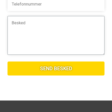
SEND BESKED