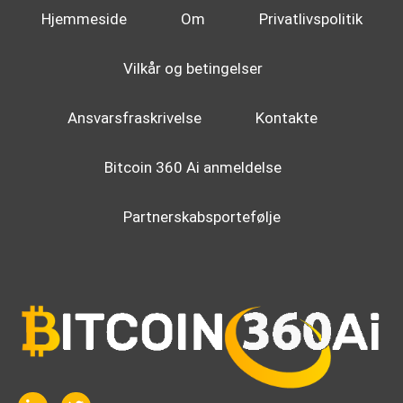
Hjemmeside
Om
Privatlivspolitik
Vilkår og betingelser
Ansvarsfraskrivelse
Kontakte
Bitcoin 360 Ai anmeldelse
Partnerskabsportefølje