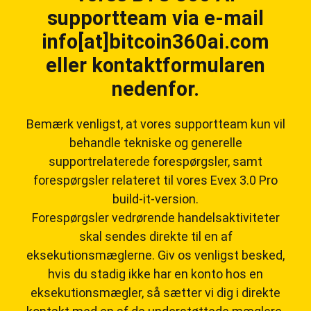
supportteam via e-mail
info[at]bitcoin360ai.com
eller kontaktformularen
nedenfor.
Bemærk venligst, at vores supportteam kun vil
behandle tekniske og generelle
supportrelaterede forespørgsler, samt
forespørgsler relateret til vores Evex 3.0 Pro
build-it-version.
Forespørgsler vedrørende handelsaktiviteter
skal sendes direkte til en af
eksekutionsmæglerne. Giv os venligst besked,
hvis du stadig ikke har en konto hos en
eksekutionsmægler, så sætter vi dig i direkte