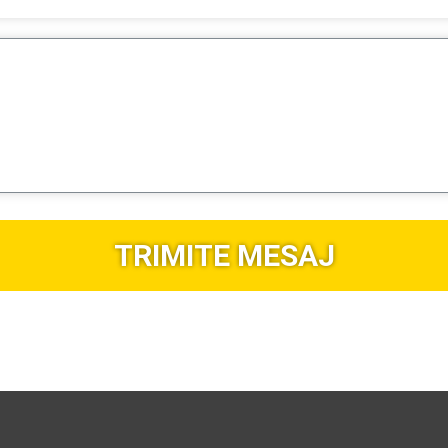
TRIMITE MESAJ