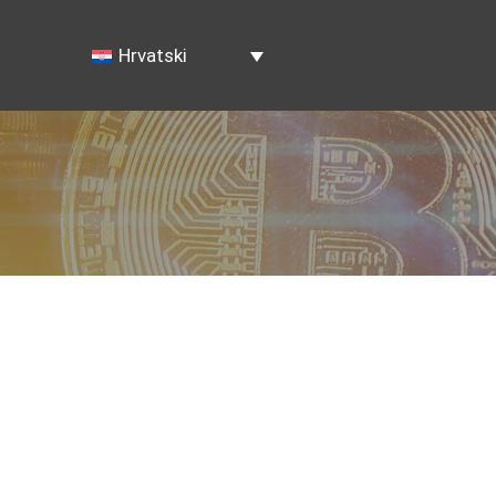
Hrvatski